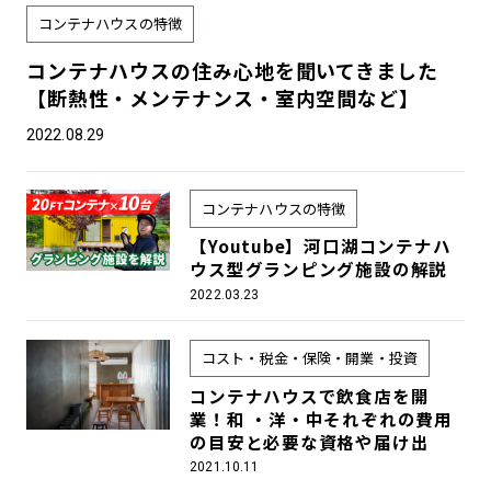
コンテナハウスの特徴
コンテナハウスの住み心地を聞いてきました
【断熱性・メンテナンス・室内空間など】
2022.08.29
コンテナハウスの特徴
【Youtube】河口湖コンテナハ
ウス型グランピング施設の解説
2022.03.23
コスト・税金・保険・開業・投資
コンテナハウスで飲食店を開
業！和 ・洋・中それぞれの費用
の目安と必要な資格や届け出
2021.10.11