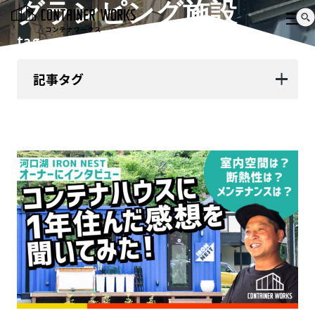
グランピング施設
tag
記事タグ