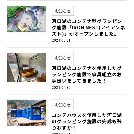
お知らせ
河口湖のコンテナ型グランピン
グ施設「IRON NEST(アイアンネ
スト)」がオープンしました。
2021.05.31
お知らせ
河口湖のコンテナを使用したグ
ランピング施設で家具組立のお
手伝いをしてきました！
2021.04.30
お知らせ
コンテハウスを使用した河口湖
のグランピング施設の完成も残
りわずか！