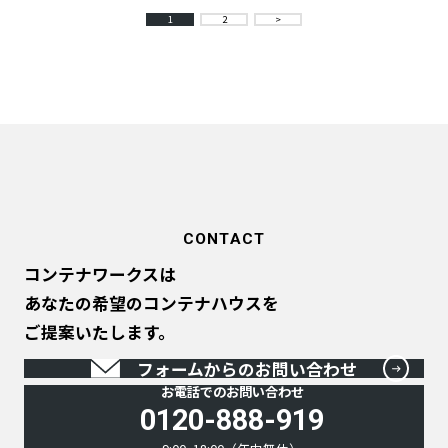
1
2
>
CONTACT
コンテナワークスは
あなたの希望のコンテナハウスを
ご提案いたします。
フォームからのお問い合わせ
お電話でのお問い合わせ
0120-888-919