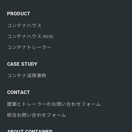
PRODUCT
コンテナハウス
コンテナハウス mini
コンテナトレーラー
CASE STUDY
コンテナ活用事例
CONTACT
建築とトレーラーのお問い合わせフォーム
総合お問い合わせフォーム
ABOUT CONTAINER