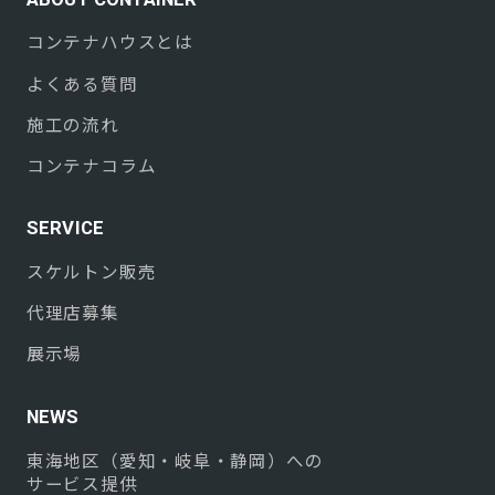
コンテナハウスとは
よくある質問
施工の流れ
コンテナコラム
SERVICE
スケルトン販売
代理店募集
展示場
NEWS
東海地区（愛知・岐阜・静岡）への
サービス提供