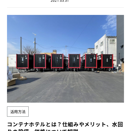
2021.03.31
活用方法
コンテナホテルとは？仕組みやメリット、水回