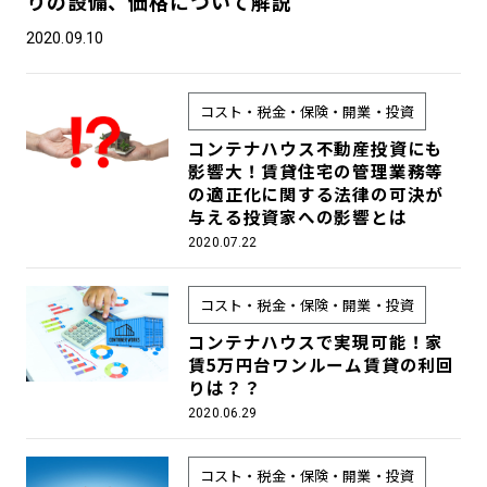
りの設備、価格について解説
2020.09.10
コスト・税金・保険・開業・投資
コンテナハウス不動産投資にも
影響大！賃貸住宅の管理業務等
の適正化に関する法律の可決が
与える投資家への影響とは
2020.07.22
コスト・税金・保険・開業・投資
コンテナハウスで実現可能！家
賃5万円台ワンルーム賃貸の利回
りは？？
2020.06.29
コスト・税金・保険・開業・投資