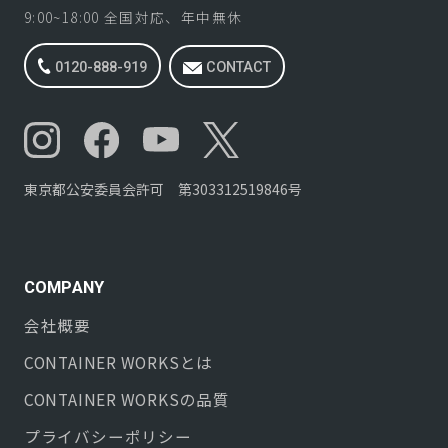
9:00~18:00 全国対応、年中無休
0120-888-919
CONTACT
東京都公安委員会許可 第303312519846号
COMPANY
会社概要
CONTAINER WORKS
とは
CONTAINER WORKS
の品質
プライバシーポリシー