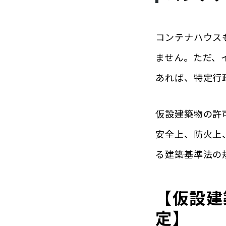
コンテナハウス
ません。ただ、
あれば、特定行
仮設建築物の許
安全上、防火上
る建築基準法の
【仮設建
定】