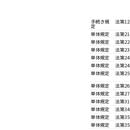
手続き規
法第1
定
単体規定
法第2
単体規定
法第2
単体規定
法第2
単体規定
法第2
単体規定
法第2
単体規定
法第2
単体規定
法第2
単体規定
法第2
単体規定
法第3
単体規定
法第3
単体規定
法第3
単体規定
法第3