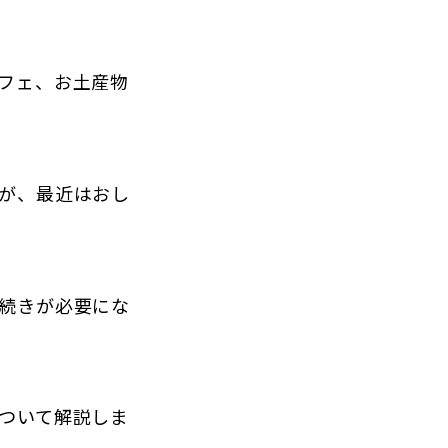
フェ、お土産物
が、最近はおし
続きが必要にな
ついて解説しま