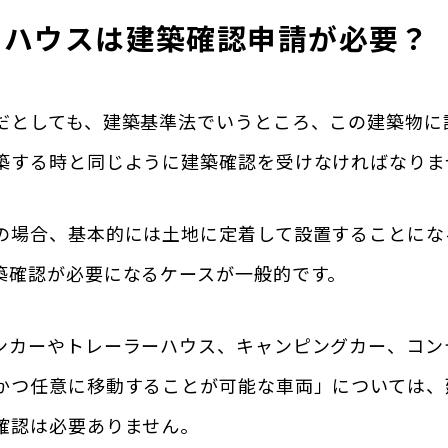
ナハウスは建築確認申請が必要？
だとしても、建築基準法でいうところ、この建築物に
築する時と同じように建築確認を受けなければなりま
の場合、基本的には土地に定着して設置することにな
築確認が必要になるケースが一般的です。
ンカーやトレーラーハウス、キャンピングカー、コン
かつ任意に移動することが可能な車両」については、
確認は必要ありません。