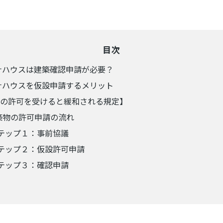
目次
ナハウスは建築確認申請が必要？
ナハウスを仮設申請するメリット
の許可を受けると緩和される規定】
築物の許可申請の流れ
テップ１：事前協議
テップ２：仮設許可申請
テップ３：確認申請