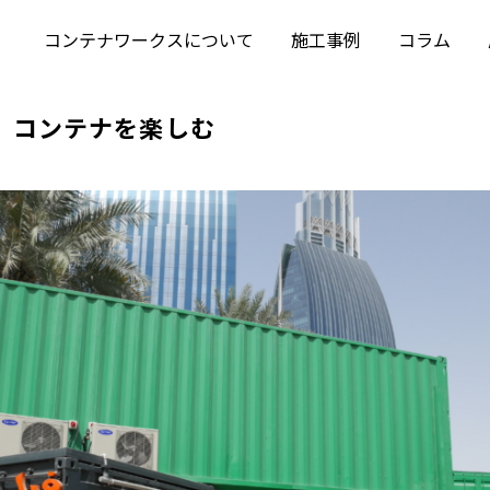
コンテナワークスについて
施工事例
コラム
コンテナを楽しむ