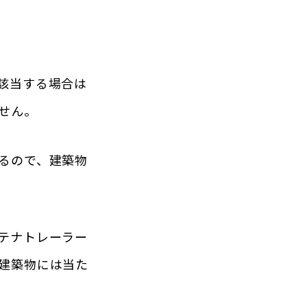
該当する場合は
せん。
るので、建築物
テナトレーラー
建築物には当た