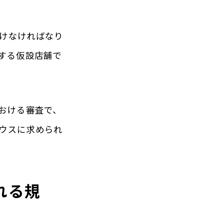
けなければなり
する仮設店舗で
おける審査で、
ウスに求められ
れる規