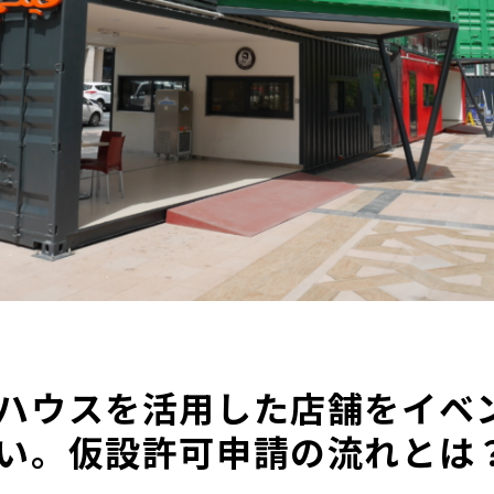
ハウスを活用した店舗をイベ
い。仮設許可申請の流れとは