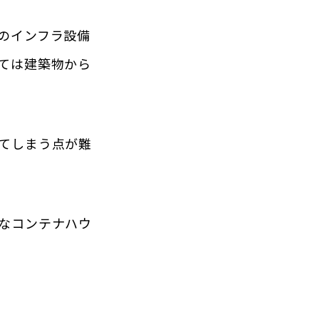
のインフラ設備
ては建築物から
てしまう点が難
なコンテナハウ