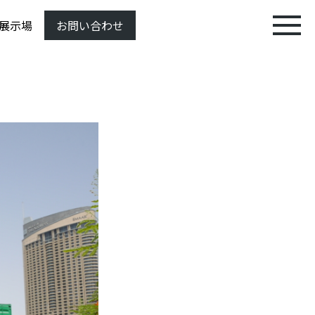
展示場
お問い合わせ