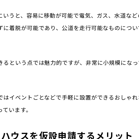
にいうと、容易に移動が可能で電気、ガス、水道など
ずに着脱が可能であり、公道を走行可能なものについ
きるという点では魅力的ですが、非常に小規模になっ
ではイベントごとなどで手軽に設置ができるおしゃれ
っています。
ナハウスを仮設申請するメリット