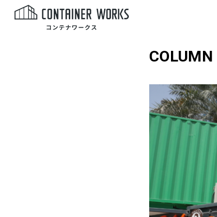
COLUMN