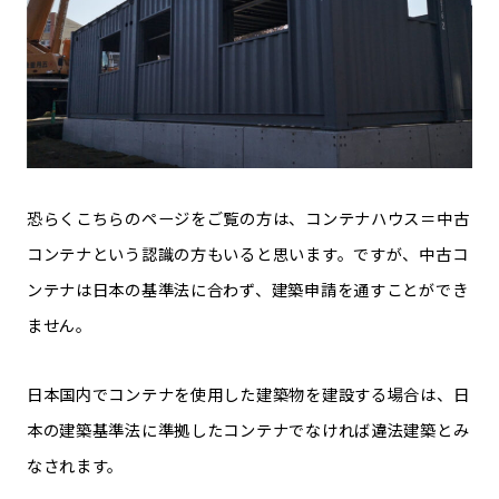
恐らくこちらのページをご覧の方は、コンテナハウス＝中古
コンテナという認識の方もいると思います。ですが、中古コ
ンテナは日本の基準法に合わず、建築申請を通すことができ
ません。
日本国内でコンテナを使用した建築物を建設する場合は、日
本の建築基準法に準拠したコンテナでなければ違法建築とみ
なされます。