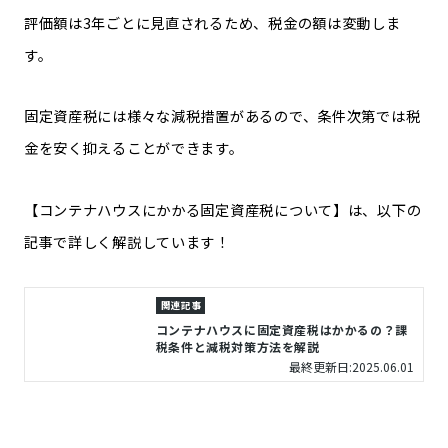
評価額は3年ごとに見直されるため、税金の額は変動しま
す。
固定資産税には様々な減税措置があるので、条件次第では税
金を安く抑えることができます。
【コンテナハウスにかかる固定資産税について】は、以下の
記事で詳しく解説しています！
関連記事
コンテナハウスに固定資産税はかかるの？課
税条件と減税対策方法を解説
最終更新日:2025.06.01