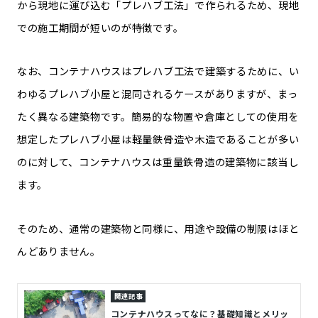
から現地に運び込む「プレハブ工法」で作られるため、現地
での施工期間が短いのが特徴です。
なお、コンテナハウスはプレハブ工法で建築するために、い
わゆるプレハブ小屋と混同されるケースがありますが、まっ
たく異なる建築物です。簡易的な物置や倉庫としての使用を
想定したプレハブ小屋は軽量鉄骨造や木造であることが多い
のに対して、コンテナハウスは重量鉄骨造の建築物に該当し
ます。
そのため、通常の建築物と同様に、用途や設備の制限はほと
んどありません。
関連記事
コンテナハウスってなに？基礎知識とメリッ