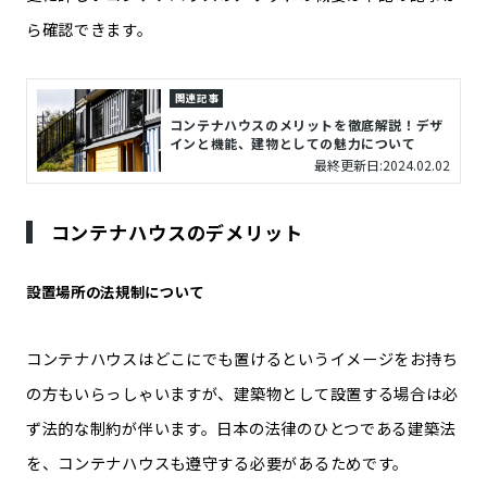
ら確認できます。
関連記事
コンテナハウスのメリットを徹底解説！デザ
インと機能、建物としての魅力について
最終更新日:2024.02.02
コンテナハウスのデメリット
設置場所の法規制について
コンテナハウスはどこにでも置けるというイメージをお持ち
の方もいらっしゃいますが、建築物として設置する場合は必
ず法的な制約が伴います。日本の法律のひとつである建築法
を、コンテナハウスも遵守する必要があるためです。