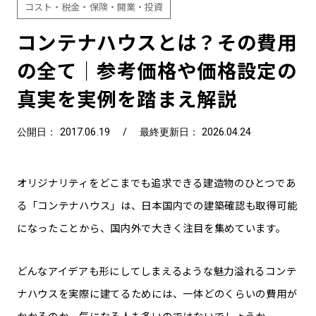
コスト・税金・保険・開業・投資
コンテナハウスとは？その費用
の全て｜参考価格や価格設定の
真実を実例を踏まえ解説
公開日： 2017.06.19
/
最終更新日： 2026.04.24
オリジナリティをどこまでも追求できる建造物のひとつであ
る「コンテナハウス」は、日本国内での建築確認も取得可能
になったことから、国内外で大きく注目を集めています。
どんなアイデアも形にしてしまえるような魅力溢れるコンテ
ナハウスを実際に建てるためには、一体どのくらいの費用が
かかるのか、気になる人も多いのではないでしょうか。