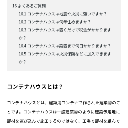
16
よくあるご質問
16.1
コンテナハウスは地震や火災に強いですか？
16.2
コンテナハウスは何年住めますか？
16.3
コンテナハウスは置くだけで税金がかかります
か？
16.4
コンテナハウスは設置まで何日かかりますか？
16.5
コンテナハウスは火災保険などに加入できます
か？
コンテナハウスとは？
コンテナハウスとは、建築用コンテナで作られた建築物のこ
とです。コンテナハウスは一般建築物のように建設予定地に
部材を運び込んで施工するのではなく、工場で部材を組んで