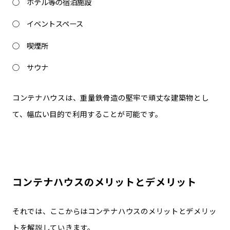
ホテル等の宿泊施設
イベントスペース
喫煙所
サウナ
コンテナハウスは、重量鉄骨造の堅牢で頑丈な建築物とし
て、幅広い目的で利用することが可能です。
コンテナハウスのメリットとデメリット
それでは、ここからはコンテナハウスのメリットとデメリッ
トを解説していきます。