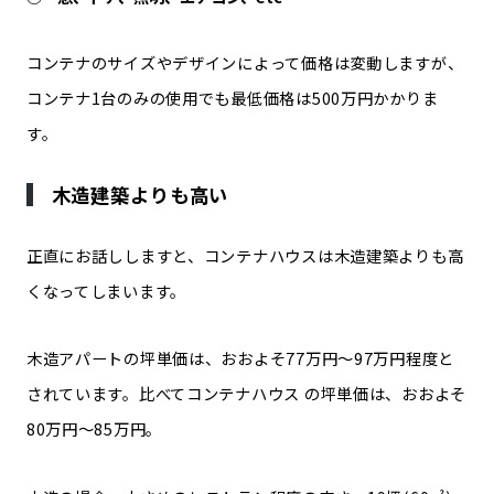
コンテナのサイズやデザインによって価格は変動しますが、
コンテナ1台のみの使用でも最低価格は500万円かかりま
す。
木造建築よりも高い
正直にお話ししますと、コンテナハウスは木造建築よりも高
くなってしまいます。
木造アパートの坪単価は、おおよそ77万円〜97万円程度と
されています。比べてコンテナハウス の坪単価は、おおよそ
80万円〜85万円。