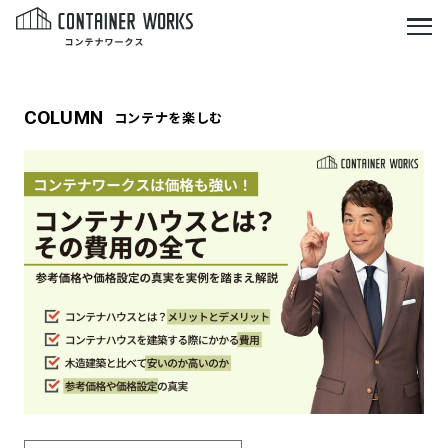
COLUMN
コンテナを楽しむ