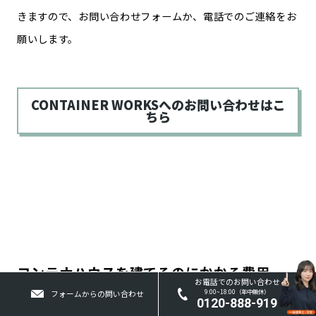
きますので、お問い合わせフォームか、電話でのご連絡をお
願いします。
CONTAINER WORKSへのお問い合わせはこ
ちら
コンテナハウスを建てるのにかかる費用
お電話でのお問い合わせ
9:00~18:00（年中無休）
フォームからの問い合わせ
0120-888-919