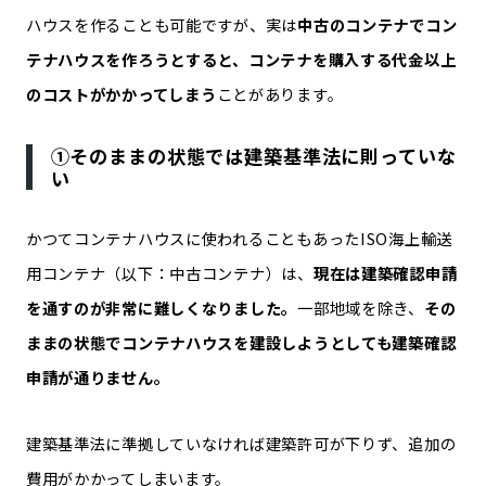
ハウスを作ることも可能ですが、実は
中古のコンテナでコン
テナハウスを作ろうとすると、コンテナを購入する代金以上
のコストがかかってしまう
ことがあります。
①そのままの状態では建築基準法に則っていな
い
かつてコンテナハウスに使われることもあったISO海上輸送
用コンテナ（以下：中古コンテナ）は、
現在は建築確認申請
を通すのが非常に難しくなりました。
一部地域を除き、
その
ままの状態でコンテナハウスを建設しようとしても建築確認
申請が通りません。
建築基準法に準拠していなければ建築許可が下りず、追加の
費用がかかってしまいます。