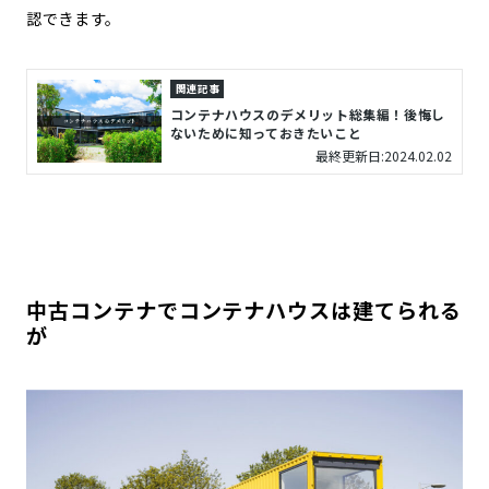
認できます。
関連記事
コンテナハウスのデメリット総集編！後悔し
ないために知っておきたいこと
最終更新日:2024.02.02
中古コンテナでコンテナハウスは建てられる
が