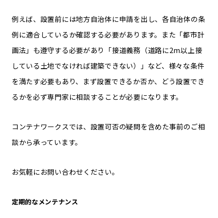
例えば、設置前には地方自治体に申請を出し、各自治体の条
例に適合しているか確認する必要があります。また「都市計
画法」も遵守する必要があり「接道義務（道路に2m以上接
している土地でなければ建築できない）」など、様々な条件
を満たす必要もあり、まず設置できるか否か、どう設置でき
るかを必ず専門家に相談することが必要になります。
コンテナワークスでは、設置可否の疑問を含めた事前のご相
談から承っています。
お気軽にお問い合わせください。
定期的なメンテナンス