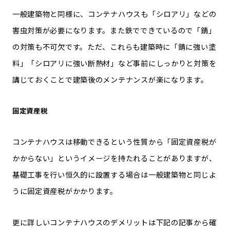
一般建築物と同様に、コンテナハウスも「シロアリ」などの
害虫対策が必要になります。また鉄でできているので「錆」
の対策も不可欠です。ただ、これらも建築時に「錆に強い塗
料」「シロアリに強い断熱材」など事前にしっかりと対策を
講じておくことで建築後のメンテナンスが楽になります。
固定資産税
コンテナハウスは移動できるという性質から「固定資産税が
かからない」というイメージを持たれることがありますが、
基礎工事を行い恒久的に設置する場合は一般建築物と同じよ
うに固定資産税がかかります。
更に詳しいコンテナハウスのデメリットは下記の記事から確