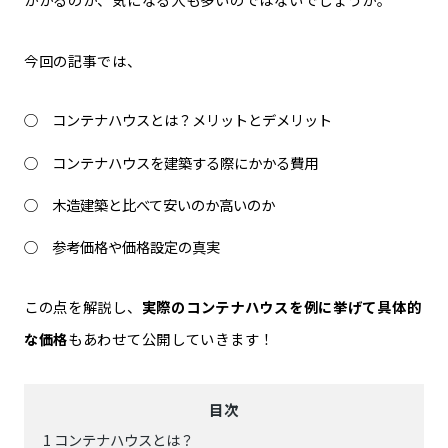
今回の記事では、
コンテナハウスとは？メリットとデメリット
コンテナハウスを建築する際にかかる費用
木造建築と比べて安いのか高いのか
参考価格や価格設定の真実
この点を解説し、
実際のコンテナハウスを例に挙げて具体的
な価格
もあわせて公開していきます！
目次
1
コンテナハウスとは？