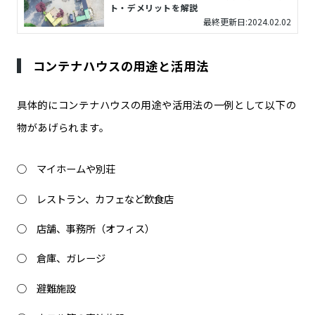
ト・デメリットを解説
最終更新日:2024.02.02
コンテナハウスの用途と活用法
具体的にコンテナハウスの用途や活用法の一例として以下の
物があげられます。
マイホームや別荘
レストラン、カフェなど飲食店
店舗、事務所（オフィス）
倉庫、ガレージ
避難施設