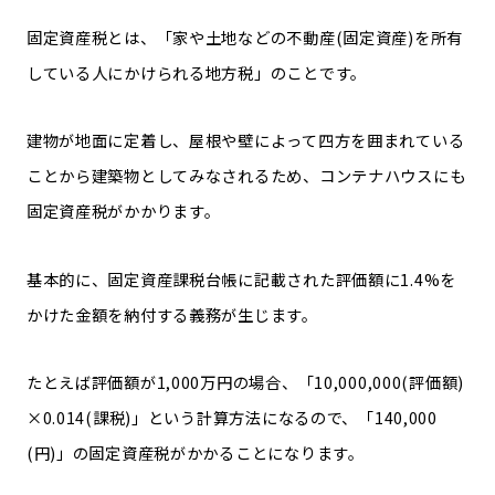
固定資産税とは、「家や土地などの不動産(固定資産)を所有
している人にかけられる地方税」のことです。
建物が地面に定着し、屋根や壁によって四方を囲まれている
ことから建築物としてみなされるため、コンテナハウスにも
固定資産税がかかります。
基本的に、固定資産課税台帳に記載された評価額に1.4%を
かけた金額を納付する義務が生じます。
たとえば評価額が1,000万円の場合、「10,000,000(評価額)
×0.014(課税)」という計算方法になるので、「140,000
(円)」の固定資産税がかかることになります。