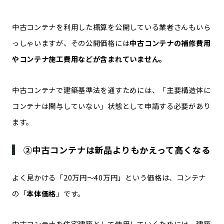
中古コンテナを利用した概算を公開している業者さんもいら
っしゃいますが、その公開価格には
中古コンテナの補修費用
やコンテナ施工費用などが含まれていません。
中古コンテナで建築基準法を通すためには、「主要構造体に
コンテナは関与していない」状態として申請する必要があり
ます。
②中古コンテナは新品よりもかえって高くなる
よく見かける「20万円～40万円」という価格は、コンテナ
の「
本体価格
」です。
中古コンテナを住宅建築として使用していくためには、建築