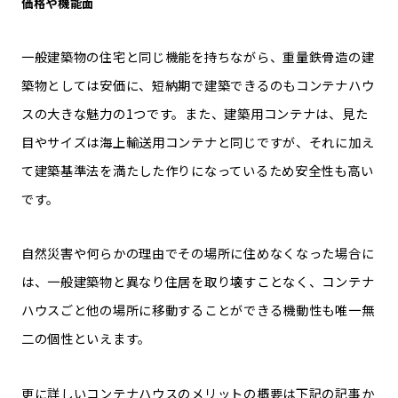
価格や機能面
一般建築物の住宅と同じ機能を持ちながら、重量鉄骨造の建
築物としては安価に、短納期で建築できるのもコンテナハウ
スの大きな魅力の1つです。また、建築用コンテナは、見た
目やサイズは海上輸送用コンテナと同じですが、それに加え
て建築基準法を満たした作りになっているため安全性も高い
です。
自然災害や何らかの理由でその場所に住めなくなった場合に
は、一般建築物と異なり住居を取り壊すことなく、コンテナ
ハウスごと他の場所に移動することができる機動性も唯一無
二の個性といえます。
更に詳しいコンテナハウスのメリットの概要は下記の記事か