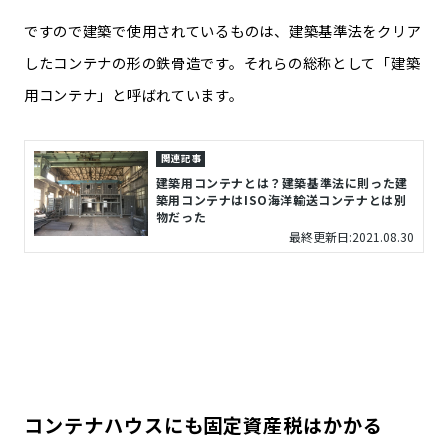
ですので建築で使用されているものは、建築基準法をクリア
したコンテナの形の鉄骨造です。それらの総称として「建築
用コンテナ」と呼ばれています。
関連記事
建築用コンテナとは？建築基準法に則った建
築用コンテナはISO海洋輸送コンテナとは別
物だった
最終更新日:2021.08.30
コンテナハウスにも固定資産税はかかる