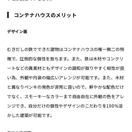
コンテナハウスのメリット
デザイン面
むきだしの鉄でできた建物はコンテナハウスの唯一無二の特
徴で、圧倒的な個性を放ちます。また、鉄は木材やコンクリ
ートなどの異素材ともデザインの調和が取りやすく相性が良
い為、外観や内装の幅広いアレンジが可能です。また、木材
と異なりペンキの発色が非常に良いので、鮮やかな配色だけ
でなく、スモーキーなカラーまで自由自在に外観の色をアレ
ンジでき、自分だけの個性やデザインのこだわりを100％活
かした建築が可能です。