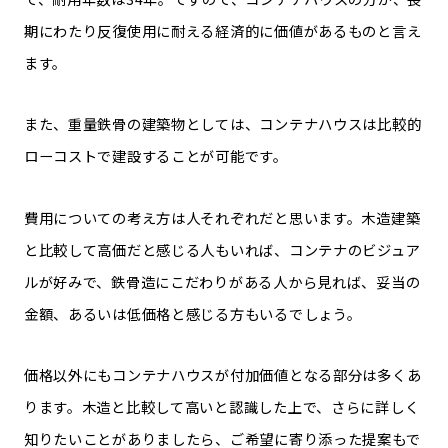
期にわたり反復使用に耐える経済的に価値があるものと言え
ます。
また、重量鉄骨の建築物としては、コンテナハウスは比較的
ローコストで建設することが可能です。
費用についての考え方は人それぞれだと思います。木造建築
と比較して高価だと感じる人もいれば、コンテナのビジュア
ルが好みで、鉄骨造にこだわりがある人から見れば、妥当の
金額、あるいは低価格と感じる方もいるでしょう。
価格以外にもコンテナハウスが付加価値となる部分は多くあ
ります。木造と比較して高いと認識した上で、さらに詳しく
知りたいことがありましたら、ご希望に寄り添った提案もで