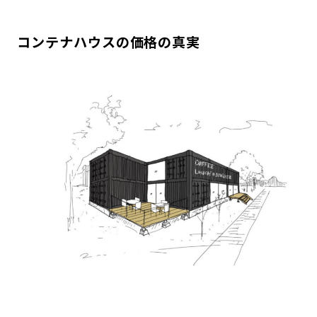
コンテナハウスの価格の真実