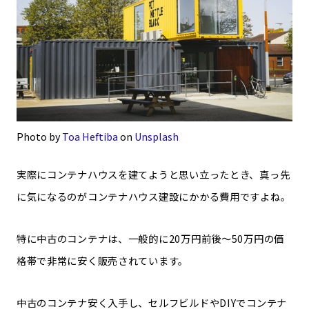
Photo by
Toa Heftiba
on
Unsplash
実際にコンテナハウスを建てようと思い立ったとき、真っ先
に気になるのがコンテナハウス建設にかかる費用ですよね。
特に中古のコンテナは、一般的に20万円前後〜50万円の価
格帯で非常に安く販売されています。
中古のコンテナ安く入手し、セルフビルドやDIYでコンテナ