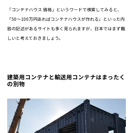
「コンテナハウス 価格」というワードで検索してみると、
「50〜100万円あればコンテナハウスが作れる」といった内
容の記述があるサイトも多く見られますが、日本ではまず難
しいと考えておきましょう。
建築用コンテナと輸送用コンテナはまったく
の別物