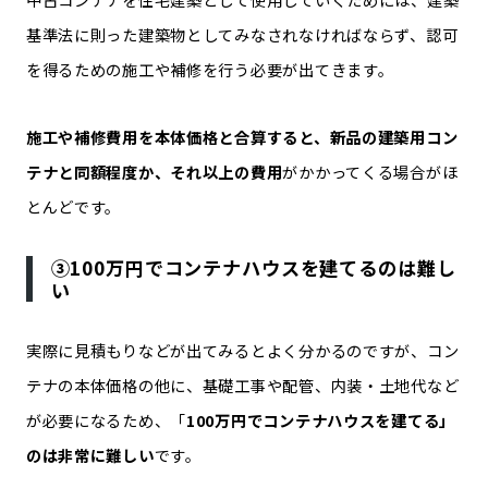
基準法に則った建築物としてみなされなければならず、認可
を得るための施工や補修を行う必要が出てきます。
施工や補修費用を本体価格と合算すると、新品の建築用コン
テナと同額程度か、それ以上の費用
がかかってくる場合がほ
とんどです。
③100万円でコンテナハウスを建てるのは難し
い
実際に見積もりなどが出てみるとよく分かるのですが、コン
テナの本体価格の他に、基礎工事や配管、内装・土地代など
が必要になるため、「
100万円でコンテナハウスを建てる」
のは非常に難しい
です。