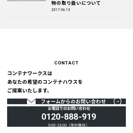
物の取り扱いについて
2017.06.13
CONTACT
コンテナワークスは
あなたの希望のコンテナハウスを
ご提案いたします。
フォームからのお問い合わせ
お電話でのお問い合わせ
0120-888-919
9:00~18:00（年中無休）