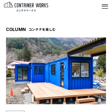
COLUMN
コンテナを楽しむ