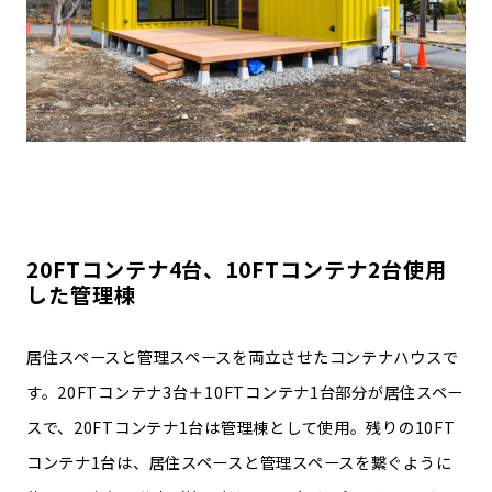
20FTコンテナ4台、10FTコンテナ2台使用
した管理棟
居住スペースと管理スペースを両立させたコンテナハウスで
す。20FTコンテナ3台＋10FTコンテナ1台部分が居住スペー
スで、20FTコンテナ1台は管理棟として使用。残りの10FT
コンテナ1台は、居住スペースと管理スペースを繋ぐように