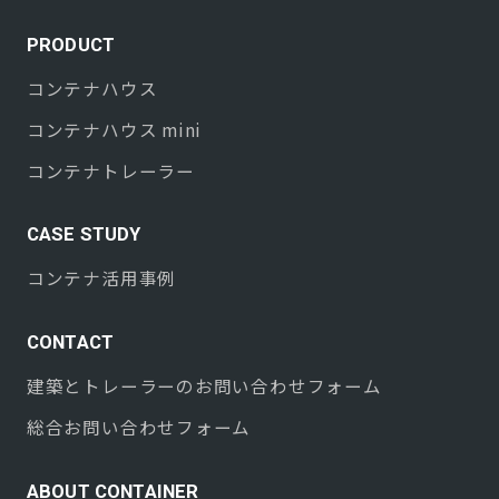
PRODUCT
コンテナハウス
コンテナハウス mini
コンテナトレーラー
CASE STUDY
コンテナ活用事例
CONTACT
建築とトレーラーのお問い合わせフォーム
総合お問い合わせフォーム
ABOUT CONTAINER