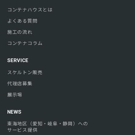
コンテナハウスとは
よくある質問
施工の流れ
コンテナコラム
SERVICE
スケルトン販売
代理店募集
展示場
NEWS
東海地区（愛知・岐阜・静岡）への
サービス提供