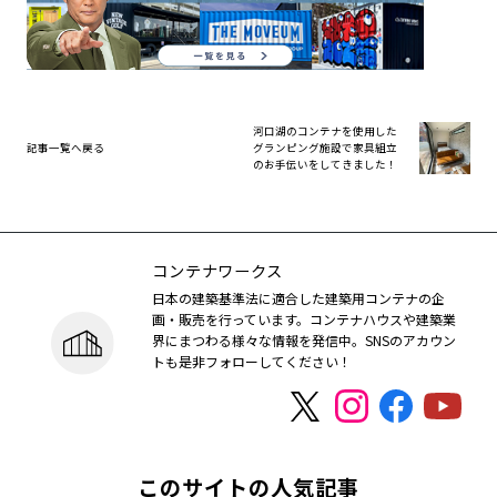
河口湖のコンテナを使用した
記事一覧へ戻る
グランピング施設で家具組立
のお手伝いをしてきました！
コンテナワークス
日本の建築基準法に適合した建築用コンテナの企
画・販売を行っています。コンテナハウスや建築業
界にまつわる様々な情報を発信中。SNSのアカウン
トも是非フォローしてください！
このサイトの人気記事