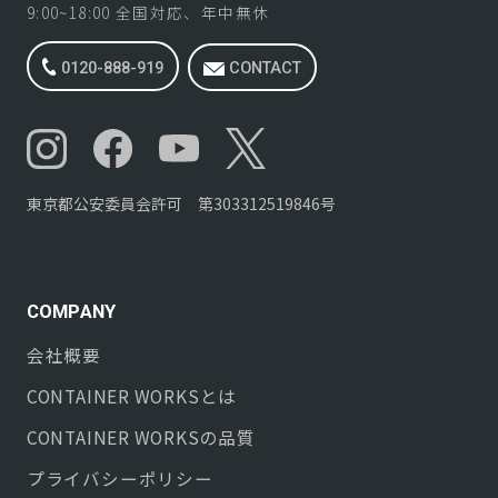
9:00~18:00 全国対応、年中無休
0120-888-919
CONTACT
東京都公安委員会許可 第303312519846号
COMPANY
会社概要
CONTAINER WORKS
とは
CONTAINER WORKS
の品質
プライバシーポリシー