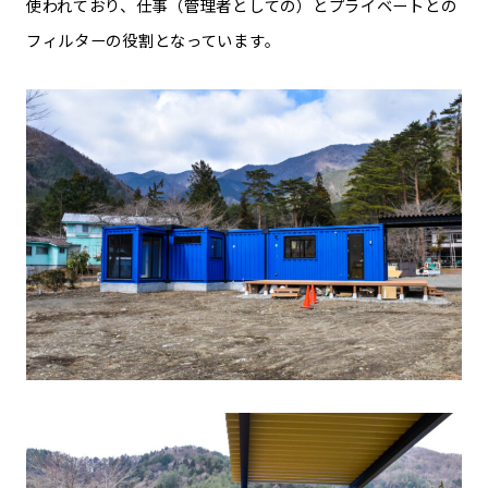
使われており、仕事（管理者としての）とプライベートとの
フィルターの役割となっています。