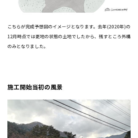
こちらが完成予想図のイメージとなります。去年(2020年)の
12月時点では更地の状態の土地でしたから、残すところ外構
のみとなりました。
施工開始当初の風景