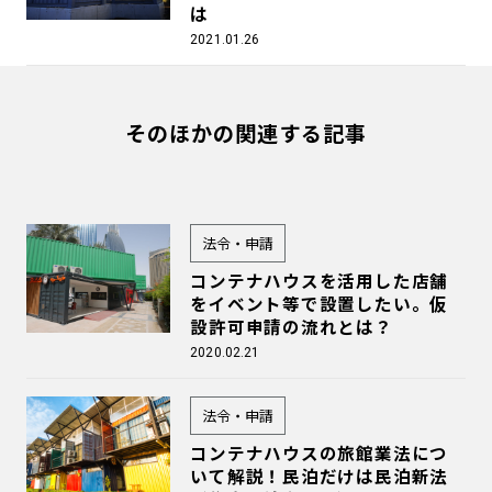
は
2021.01.26
そのほかの関連する記事
法令・申請
コンテナハウスを活用した店舗
をイベント等で設置したい。仮
設許可申請の流れとは？
2020.02.21
法令・申請
コンテナハウスの旅館業法につ
いて解説！民泊だけは民泊新法