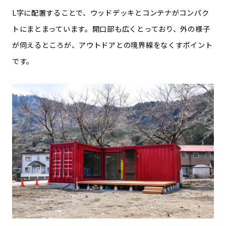
L字に配置することで、ウッドデッキとコンテナがコンパク
トにまとまっています。開口部も広くとっており、外の様子
が伺えるところが、アウトドアとの境界線をなくすポイント
です。