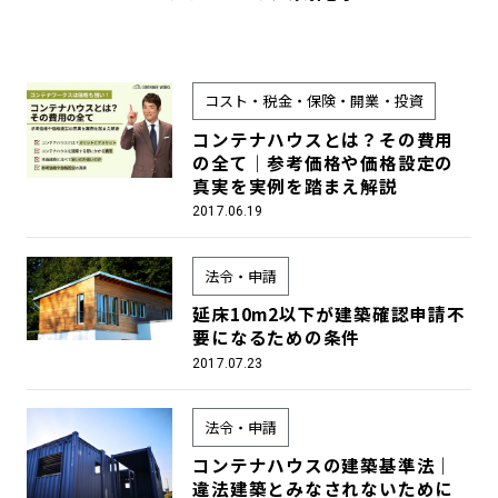
コスト・税金・保険・開業・投資
コンテナハウスとは？その費用
の全て｜参考価格や価格設定の
真実を実例を踏まえ解説
2017.06.19
法令・申請
延床10m2以下が建築確認申請不
要になるための条件
2017.07.23
法令・申請
コンテナハウスの建築基準法｜
違法建築とみなされないために