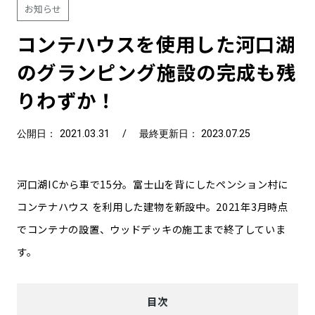
お知らせ
コンテハウスを使用した河口湖
のグランピング施設の完成も残
りわずか！
公開日： 2021.03.31
/
最終更新日： 2023.07.25
河口湖ICから車で15分。富士山を背にしたペンション村に
コンテナハウス を利用した建物を新設中。2021年3月時点
でコンテナの設置、ウッドデッキの施工まで終了していま
す。
目次