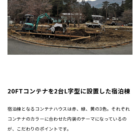
20FTコンテナを2台L字型に設置した宿泊棟
宿泊棟となるコンテナハウスは赤、緑、黄の3色。それぞれ
コンテナのカラーに合わせた内装のテーマになっているの
が、こだわりのポイントです。