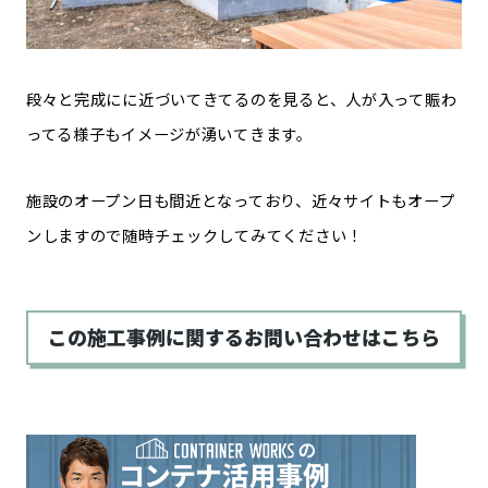
段々と完成にに近づいてきてるのを見ると、人が入って賑わ
ってる様子もイメージが湧いてきます。
施設のオープン日も間近となっており、近々サイトもオープ
ンしますので随時チェックしてみてください！
この施工事例に関するお問い合わせはこちら