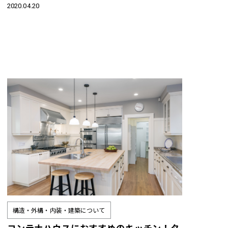
2020.04.20
構造・外構・内装・建築について
コンテナハウスにおすすめのキッチン！タ