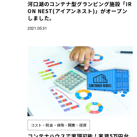
河口湖のコンテナ型グランピング施設「IR
ON NEST(アイアンネスト)」がオープン
しました。
2021.05.31
コスト・税金・保険・開業・投資
コンテナハウスで実現可能！家賃5万円台