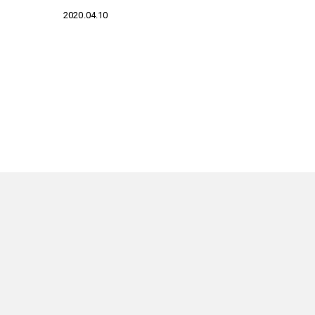
2020.04.10