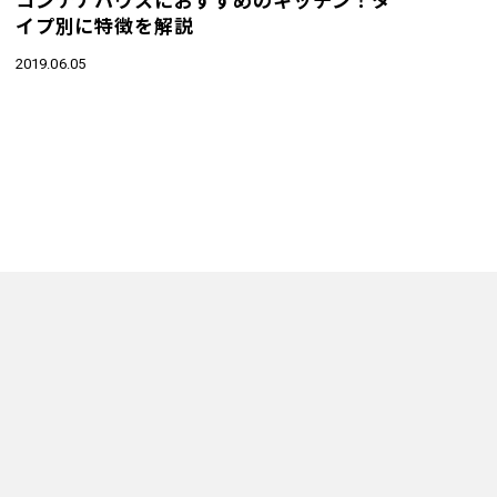
イプ別に特徴を解説
2019.06.05