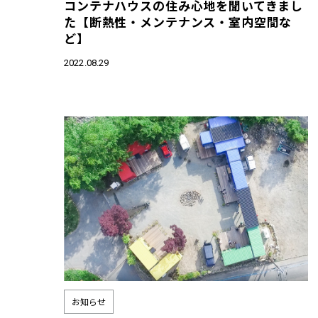
コンテナハウスの住み心地を聞いてきまし
た【断熱性・メンテナンス・室内空間な
ど】
2022.08.29
お知らせ