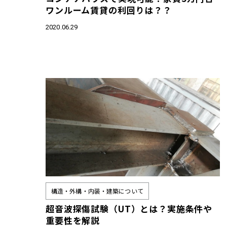
ワンルーム賃貸の利回りは？？
2020.06.29
構造・外構・内装・建築について
超音波探傷試験（UT）とは？実施条件や
重要性を解説