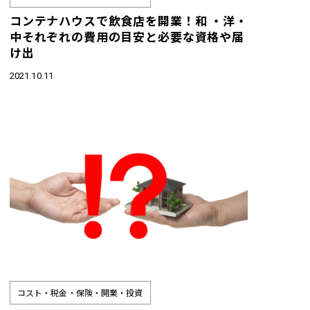
コンテナハウスで飲食店を開業！和 ・洋・
中それぞれの費用の目安と必要な資格や届
け出
2021.10.11
コスト・税金・保険・開業・投資