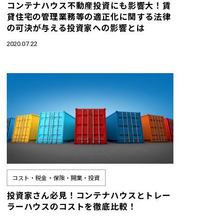
コンテナハウス不動産投資にも影響大！賃
貸住宅の管理業務等の適正化に関する法律
の可決が与える投資家への影響とは
2020.07.22
コスト・税金・保険・開業・投資
投資家さん必見！コンテナハウスとトレー
ラーハウスのコストを徹底比較！