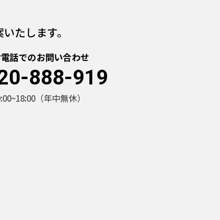
案いたします。
お電話でのお問い合わせ
20-888-919
9:00~18:00（年中無休）