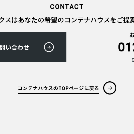
CONTACT
クスは
あなたの希望のコンテナハウスを
ご提
01
問い合わせ
コンテナハウスのTOPページに戻る