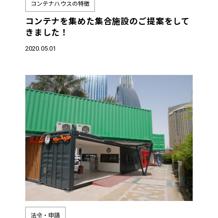
コンテナハウスの特徴
コンテナを集めた集合施設のご提案をして
きました！
2020.05.01
法令・申請