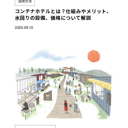
活用方法
コンテナホテルとは？仕組みやメリット、
水回りの設備、価格について解説
2020.09.10