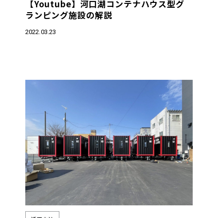
【Youtube】河口湖コンテナハウス型グ
ランピング施設の解説
2022.03.23