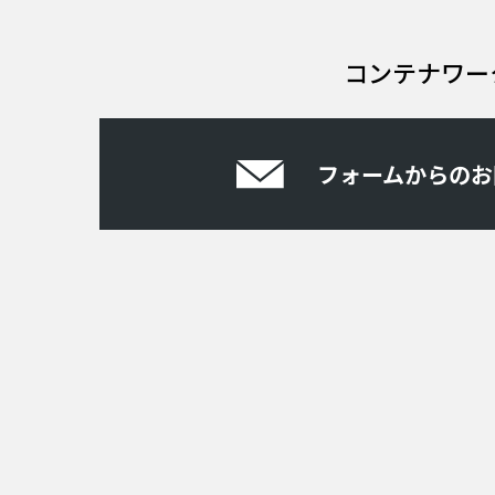
コンテナワー
フォームからのお