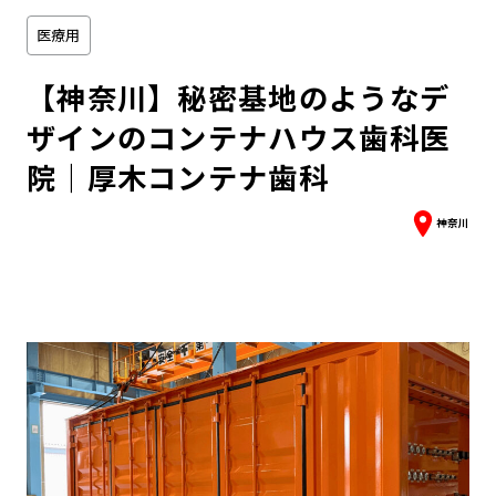
医療用
【神奈川】秘密基地のようなデ
ザインのコンテナハウス歯科医
院｜厚木コンテナ歯科
神奈川