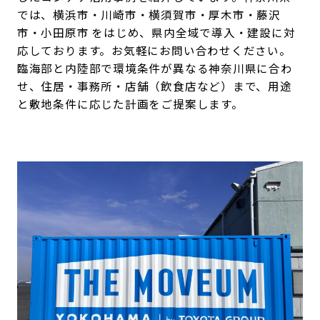
では、横浜市・川崎市・横須賀市・厚木市・藤沢
市・小田原市 をはじめ、県内全域で導入・建設に対
応しております。お気軽にお問い合わせください。
臨海部と内陸部で環境条件が異なる神奈川県に合わ
せ、住居・事務所・店舗（飲食店など）まで、用途
と敷地条件に応じた計画をご提案します。