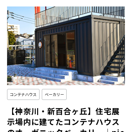
コンテナハウス
ベーカリー
【神奈川・新百合ヶ丘】住宅展
示場内に建てたコンテナハウス