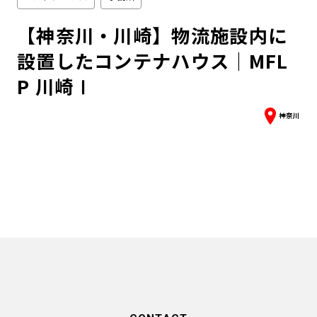
【神奈川・川崎】物流施設内に
設置したコンテナハウス｜MFL
P 川崎Ⅰ
神奈川