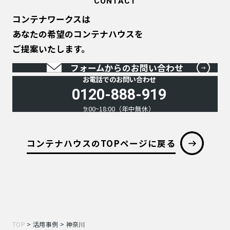
CONTACT
コンテナワークスは
あなたの希望のコンテナハウスを
ご提案いたします。
フォームからのお問い合わせ
お電話でのお問い合わせ
0120-888-919
9:00~18:00（年中無休）
コンテナハウスのTOPページに戻る
TOP
>
活用事例
>
神奈川