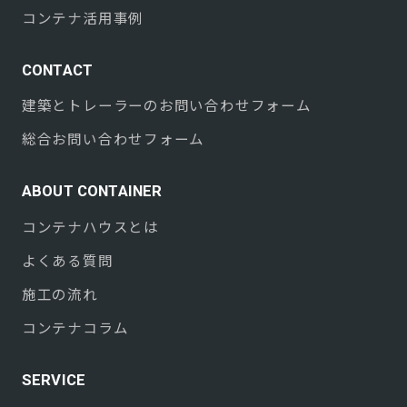
コンテナ活用事例
CONTACT
建築とトレーラーのお問い合わせフォーム
総合お問い合わせフォーム
ABOUT CONTAINER
コンテナハウスとは
よくある質問
施工の流れ
コンテナコラム
SERVICE