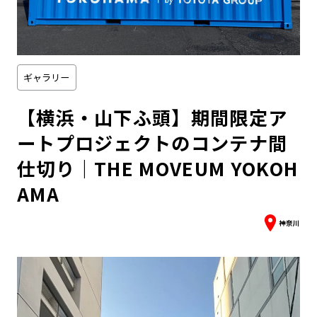
ギャラリー
【横浜・山下ふ頭】期間限定ア
ートプロジェクトのコンテナ間
仕切り｜THE MOVEUM YOKOH
AMA
神奈川