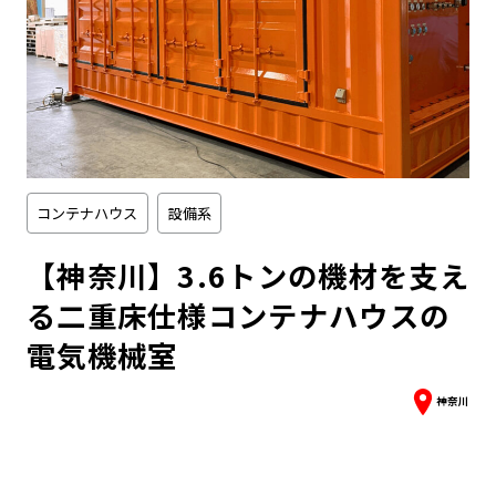
コンテナハウス
設備系
【神奈川】3.6トンの機材を支え
る二重床仕様コンテナハウスの
電気機械室
神奈川