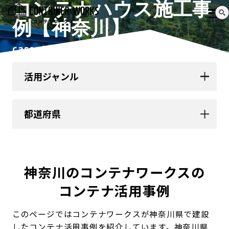
コンテナハウス施工事
例【神奈川】
case study
活用ジャンル
都道府県
神奈川のコンテナワークスの
コンテナ活用事例
このページではコンテナワークスが神奈川県で建設
したコンテナ活用事例を紹介しています。神奈川県