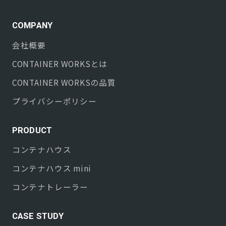
COMPANY
会社概要
CONTAINER WORKS
とは
CONTAINER WORKS
の品質
プライバシーポリシー
PRODUCT
コンテナハウス
コンテナハウス mini
コンテナトレーラー
CASE STUDY