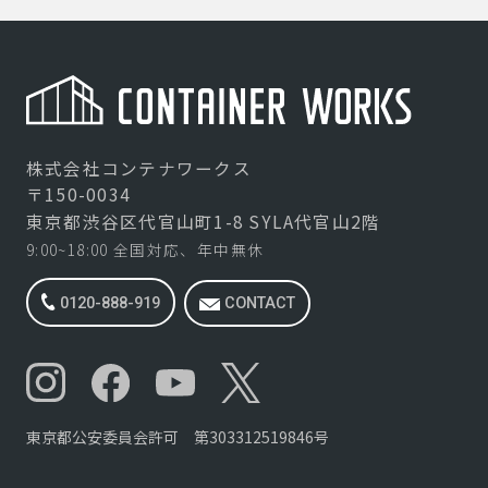
株式会社コンテナワークス
〒150-0034
東京都渋谷区代官山町1-8 SYLA代官山2階
9:00~18:00 全国対応、年中無休
0120-888-919
CONTACT
東京都公安委員会許可 第303312519846号