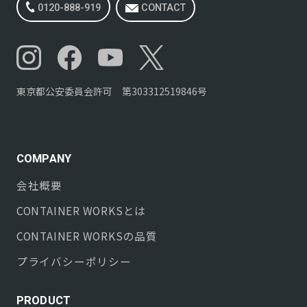
0120-888-919
CONTACT
東京都公安委員会許可 第303312519846号
COMPANY
会社概要
CONTAINER WORKS
とは
CONTAINER WORKS
の品質
プライバシーポリシー
PRODUCT