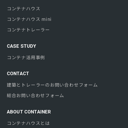
コンテナハウス
コンテナハウス mini
コンテナトレーラー
CASE STUDY
コンテナ活用事例
CONTACT
建築とトレーラーのお問い合わせフォーム
総合お問い合わせフォーム
ABOUT CONTAINER
コンテナハウスとは