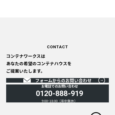
CONTACT
コンテナワークスは
あなたの希望のコンテナハウスを
ご提案いたします。
フォームからのお問い合わせ
お電話でのお問い合わせ
0120-888-919
9:00~18:00（年中無休）