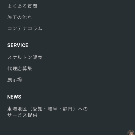
よくある質問
施工の流れ
コンテナコラム
SERVICE
スケルトン販売
代理店募集
展示場
NEWS
東海地区（愛知・岐阜・静岡）への
サービス提供