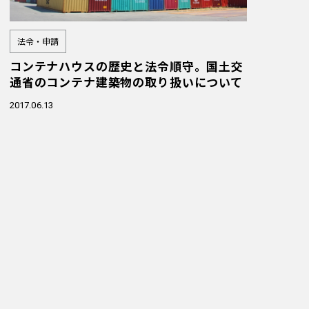
法令・申請
コンテナハウスの歴史と法令順守。国土交
通省のコンテナ建築物の取り扱いについて
2017.06.13