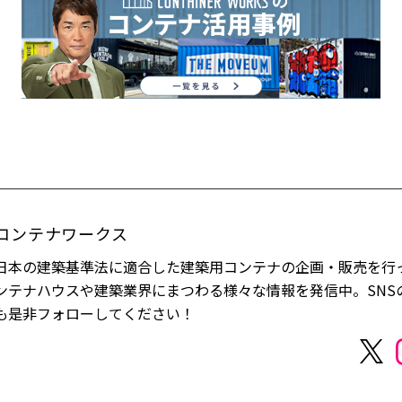
コンテナワークス
日本の建築基準法に適合した建築用コンテナの企画・販売を行
ンテナハウスや建築業界にまつわる様々な情報を発信中。SNS
も是非フォローしてください！