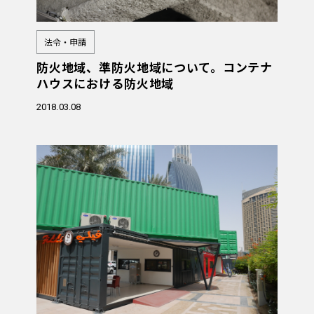
法令・申請
防火地域、準防火地域について。コンテナ
ハウスにおける防火地域
2018.03.08