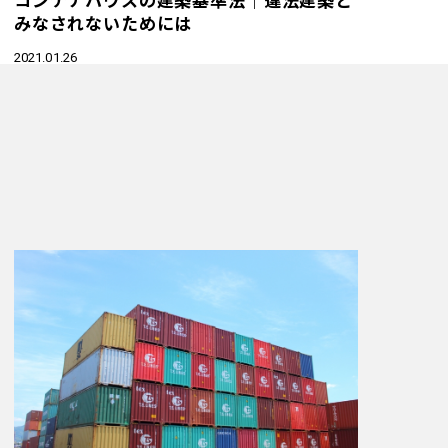
みなされないためには
2021.01.26