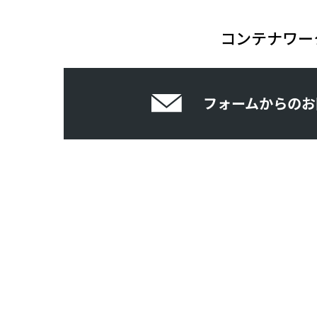
コンテナワー
フォームからのお