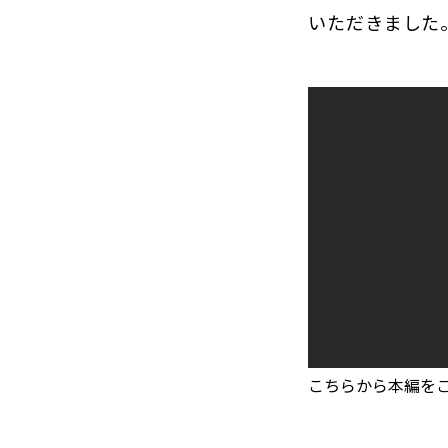
いただきました
こちらから本編を