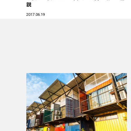
説
2017.06.19