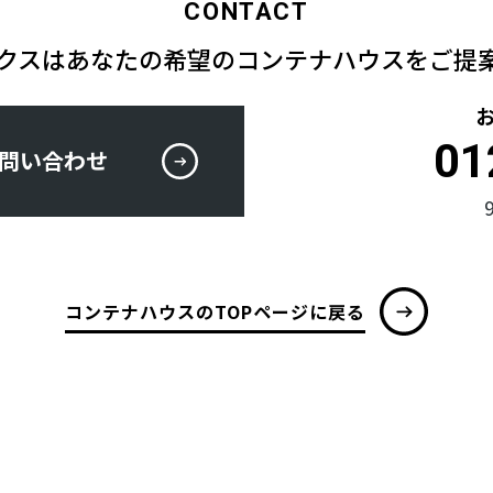
CONTACT
クスは
あなたの希望のコンテナハウスを
ご提
01
問い合わせ
コンテナハウスのTOPページに戻る