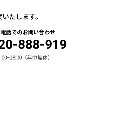
案いたします。
お電話でのお問い合わせ
20-888-919
9:00~18:00（年中無休）