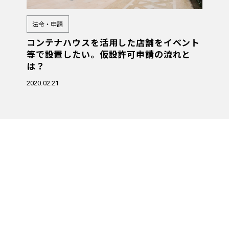
法令・申請
コンテナハウスを活用した店舗をイベント
等で設置したい。仮設許可申請の流れと
は？
2020.02.21