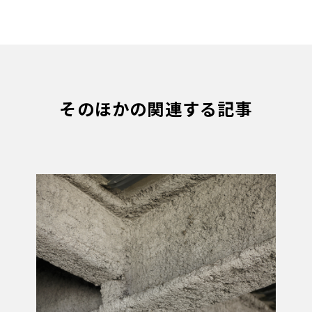
そのほかの関連する記事