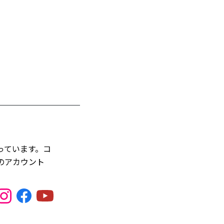
っています。コ
のアカウント