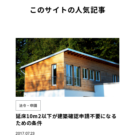
このサイトの人気記事
法令・申請
延床10m2以下が建築確認申請不要になる
ための条件
2017.07.23