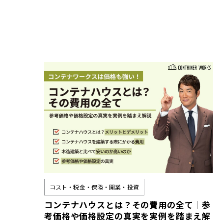
コスト・税金・保険・開業・投資
コンテナハウスとは？その費用の全て｜参
考価格や価格設定の真実を実例を踏まえ解