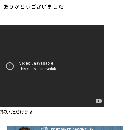
。ありがとうございました！
ご覧いただけます