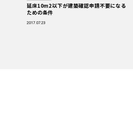
延床10m2以下が建築確認申請不要になる
ための条件
2017.07.23