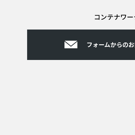
コンテナワー
フォームからのお