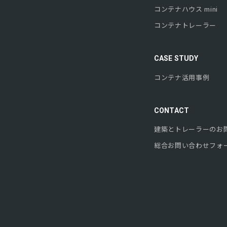
コンテナハウス mini
コンテナトレーラー
CASE STUDY
コンテナ活用事例
CONTACT
建築とトレーラーのお
総合お問い合わせフォ