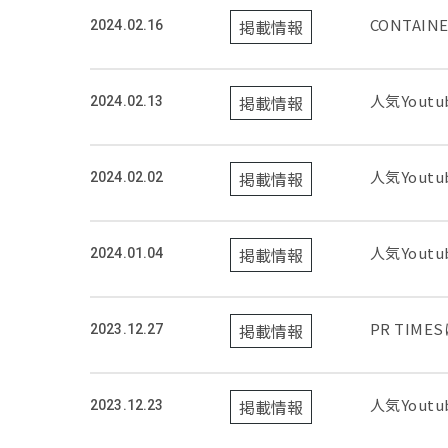
CONTAIN
掲載情報
2024.02.16
人気You
掲載情報
2024.02.13
人気You
掲載情報
2024.02.02
人気You
掲載情報
2024.01.04
PR TI
掲載情報
2023.12.27
人気Yout
掲載情報
2023.12.23