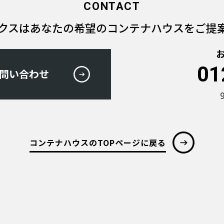
CONTACT
クスは
あなたの希望のコンテナハウスを
ご提
01
問い合わせ
コンテナハウスのTOPページに戻る