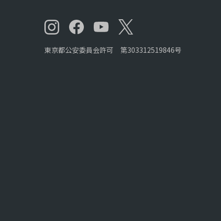
東京都公安委員会許可 第303312519846号