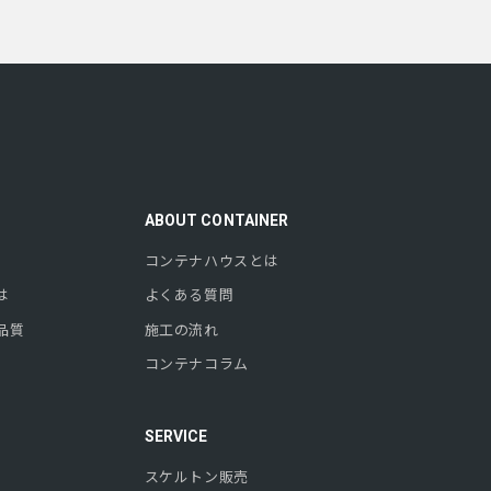
ABOUT CONTAINER
コンテナハウスとは
は
よくある質問
品質
施工の流れ
コンテナコラム
SERVICE
スケルトン販売