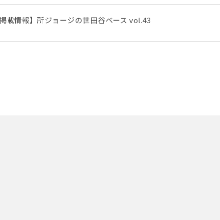
掲載情報】所ジョージの世田谷ベース vol.43