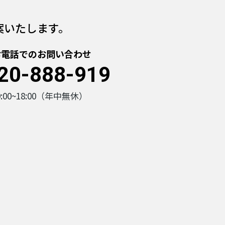
案いたします。
お電話でのお問い合わせ
20-888-919
9:00~18:00（年中無休）