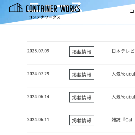
ニュース
コ
news
日本テレビ
掲載情報
2025.07.09
人気You
掲載情報
2024.07.29
人気You
掲載情報
2024.06.14
雑誌『Cal
掲載情報
2024.06.11