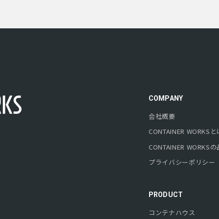
COMPANY
会社概要
CONTAINER WORKS
と
CONTAINER WORKS
の
プライバシーポリシー
PRODUCT
コンテナハウス