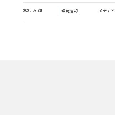
【メディア
掲載情報
2020.03.30