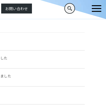
お問い合わせ
ました
れました