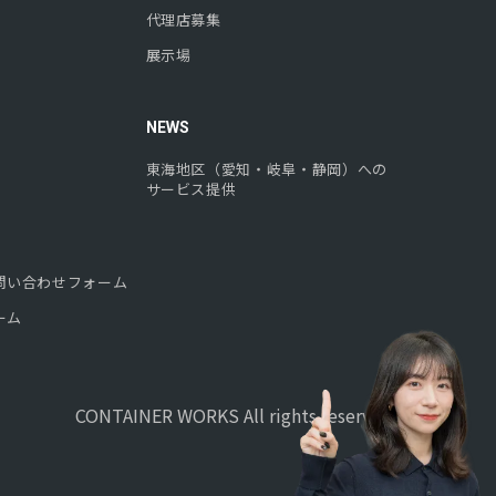
代理店募集
展示場
NEWS
東海地区（愛知・岐阜・静岡）への
サービス提供
問い合わせフォーム
ーム
CONTAINER WORKS All rights reserved.