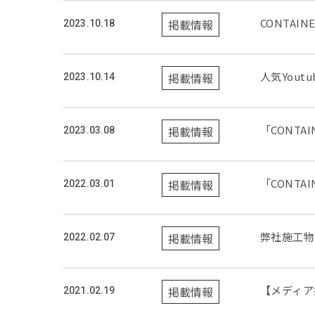
CONTAIN
掲載情報
2023.10.18
人気You
掲載情報
2023.10.14
「CONT
掲載情報
2023.03.08
「CONT
掲載情報
2022.03.01
弊社施工物
掲載情報
2022.02.07
【メディア掲載
掲載情報
2021.02.19