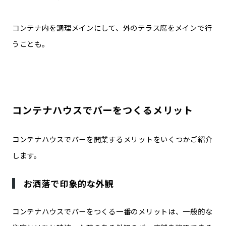
コンテナ内を調理メインにして、
外のテラス席をメインで行
う
ことも。
コンテナハウスでバーをつくるメリット
コンテナハウスでバーを開業するメリットをいくつかご紹介
します。
お洒落で印象的な外観
コンテナハウスでバーをつくる一番のメリットは、
一般的な