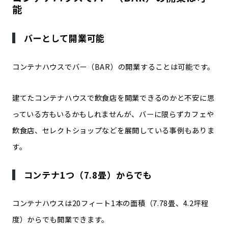
能
バーとして開業可能
コンテナハウスでバー（BAR）の開業することは可能です。
建てたコンテナハウスで飲食店を開業できるのかと不安に思
っている方もいるかもしれませんが、バーに限らずカフェや
飲食店、セレクトショップなどを展開している事例もありま
す。
コンテナ1つ（7.8畳）からでも
コンテナハウスは20フィート1本の面積（7.78畳、4.2坪程
度）からでも開業できます。