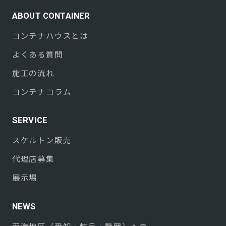
ABOUT CONTAINER
コンテナハウスとは
よくある質問
施工の流れ
コンテナコラム
SERVICE
スケルトン販売
代理店募集
展示場
NEWS
東海地区（愛知・岐阜・静岡）への