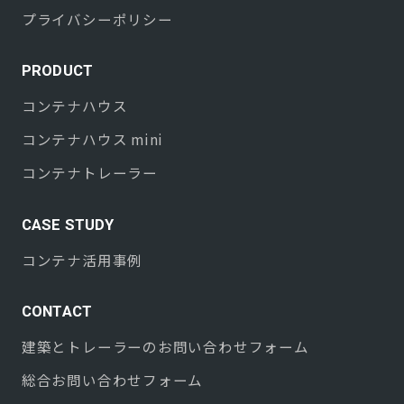
プライバシーポリシー
PRODUCT
コンテナハウス
コンテナハウス mini
コンテナトレーラー
CASE STUDY
コンテナ活用事例
CONTACT
建築とトレーラーのお問い合わせフォーム
総合お問い合わせフォーム