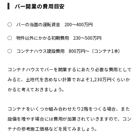
バー開業の費用目安
バーの当面の運転資金 200～400万円
物件以外にかかる初期費用 230～500万円
コンテナハウス建設費用 800万円～（コンテナ1本）
コンテナハウスでバーを開業するにあたり必要な費用として
みると、
土地代を含めない計算でおよそ1,230万円くらいか
かる
と考えておきましょう。
コンテナをいくつか組み合わせたり2階をつくる場合、また
設備を増やす場合には費用が加算されていきますので、コン
テナの参考施工価格などを見てみましょう。