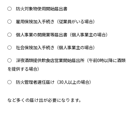
防火対象物使用開始届出書
雇用保険加入手続き（従業員がいる場合）
個人事業の開廃業等届出書（個人事業主の場合）
社会保険加入手続き（個人事業主の場合）
深夜酒類提供飲食店営業開始届出所（午前0時以降に酒類
を提供する場合）
防火管理者選任届け（30人以上の場合）
など多くの届け出が必要になります。