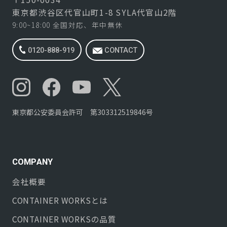
東京都渋谷区代官山町1-8 SYLA代官山2階
9:00~18:00 全国対応、年中無休
0120-888-919
CONTACT
東京都公安委員会許可 第303312519846号
COMPANY
会社概要
CONTAINER WORKS
とは
CONTAINER WORKS
の品質