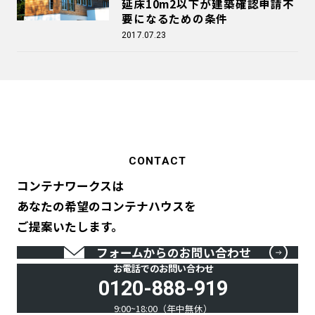
延床10m2以下が建築確認申請不
要になるための条件
2017.07.23
CONTACT
コンテナワークスは
あなたの希望のコンテナハウスを
ご提案いたします。
フォームからのお問い合わせ
お電話でのお問い合わせ
0120-888-919
9:00~18:00（年中無休）