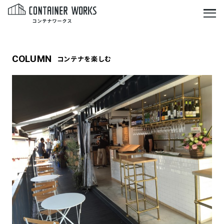
COLUMN
コンテナを楽しむ