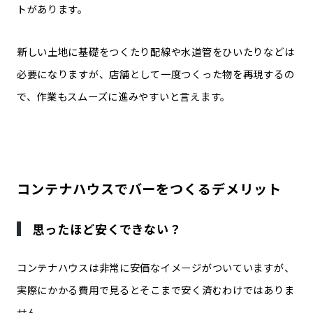
ト
があります。
新しい土地に基礎をつくたり配線や水道管をひいたりなどは
必要になりますが、店舗として一度つくった物を再現するの
で、作業もスムーズに進みやすいと言えます。
コンテナハウスでバーをつくるデメリット
思ったほど安くできない？
コンテナハウスは非常に安価なイメージがついていますが、
実際にかかる費用で見るとそこまで安く済むわけではありま
せん。