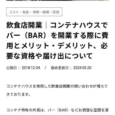
コスト・税金・保険・開業・投資
飲食店開業｜コンテナハウスで
バー（BAR）を開業する際に費
用とメリット・デメリット、必
要な資格や届け出について
公開日： 2018.12.04
/
最終更新日： 2024.05.20
コンテナハウスを使用した飲食店開業の問い合わせが増えて
きております。
コンテナ特有の外見は、バー（BAR）などお洒落な空間を演