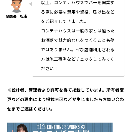
以上、コンテナハウスでバーを開業す
る際に必要な費用や資格、届け出など
をご紹介してきました。
コンテナハウスは一般の家とは違った
お洒落で魅力的な店をつくることも夢
ではありません。ぜひ店舗利用される
方は施工事例などチェックしてみてく
ださい！
※設計者、管理者より許可を得て掲載しています。所有者変
更などの理由により掲載不可などが生じましたらお問い合わ
せまでご連絡ください。