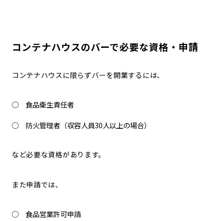
コンテナハウスのバーで必要な資格・申請
コンテナハウスに限らずバーを開業するには、
食品衛生責任者
防火管理者（収容人員30人以上の場合）
など必要な資格があります。
また申請では、
食品営業許可申請