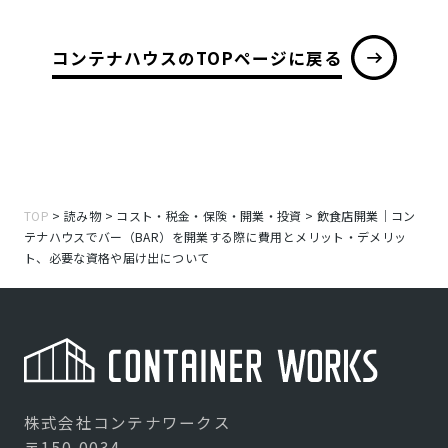
コンテナハウスのTOPページに戻る
TOP
>
読み物
>
コスト・税金・保険・開業・投資
>
飲食店開業｜コン
テナハウスでバー（BAR）を開業する際に費用とメリット・デメリッ
ト、必要な資格や届け出について
株式会社コンテナワークス
〒150-0034