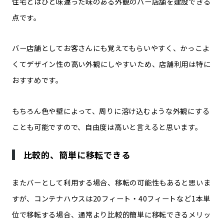
住宅とはひと味違った味のある外観のバー店舗を建設できる
点
です。
バー店舗としてお客さんにも覚えてもらいやすく、
かっこよ
くてデザイン性の高い外観
にしやすいため、店舗利用は特に
おすすめです。
もちろん色や壁によって、周りに溶け込むような外観にする
ことも可能ですので、自由度は高いと言えると思います。
比較的、簡単に移転できる
またバーとして利用する場合、移転の可能性もあると思いま
すが、
コンテナハウスは20フィート・40フィートなど1本単
位で移転する場合、通常より比較的簡単に移転できるメリッ