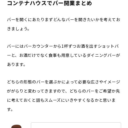
コンテナハウスでバー開業まとめ
バーを開くにあたりまずどんなバーを開きたいかを考えてお
きましょう
。
バーにはバーカウンターから1杯ずつお酒を出すショットバ
ーと、お酒だけでなく食事も用意しているダイニングバーが
あります。
どちらの形態のバーを選ぶかによって必要な広さやイメージ
ががらりと変わってきますので、どちらのバーをご希望か先
に考えておくと話もスムーズにいきやすくなるかと思いま
す。