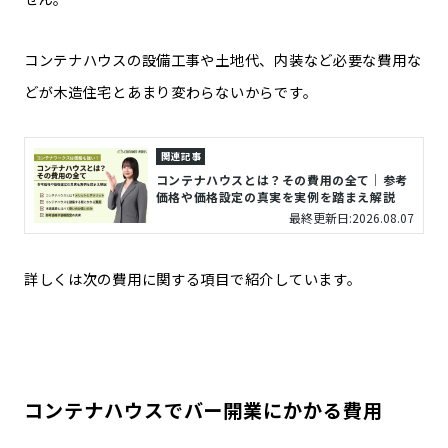
コンテナハウスの設備工事や土地代、内装など必要な費用な
どが木造住宅とあまり変わらないからです。
関連記事
コンテナハウスとは？その費用の全て｜参考
価格や価格設定の真実を実例を踏まえ解説
最終更新日:2026.08.07
詳しくは次の費用に関する項目で紹介しています。
コンテナハウスでバー開業にかかる費用