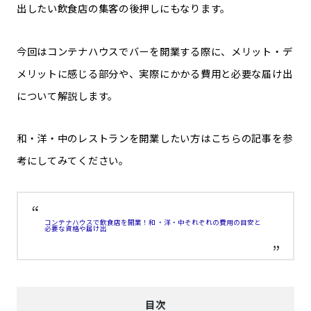
出したい飲食店の集客の後押しにもなります。
今回はコンテナハウスでバーを開業する際に、メリット・デ
メリットに感じる部分や、実際にかかる費用と必要な届け出
について解説します。
和・洋・中のレストランを開業したい方はこちらの記事を参
考にしてみてください。
コンテナハウスで飲食店を開業！和 ・洋・中それぞれの費用の目安と
必要な資格や届け出
目次