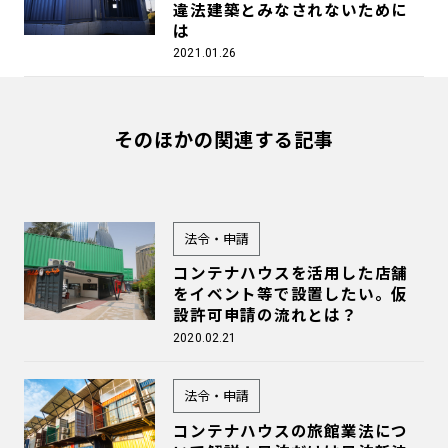
違法建築とみなされないために
は
2021.01.26
そのほかの関連する記事
法令・申請
コンテナハウスを活用した店舗
をイベント等で設置したい。仮
設許可申請の流れとは？
2020.02.21
法令・申請
コンテナハウスの旅館業法につ