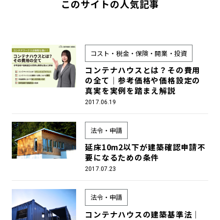
このサイトの人気記事
コスト・税金・保険・開業・投資
コンテナハウスとは？その費用
の全て｜参考価格や価格設定の
真実を実例を踏まえ解説
2017.06.19
法令・申請
延床10m2以下が建築確認申請不
要になるための条件
2017.07.23
法令・申請
コンテナハウスの建築基準法｜