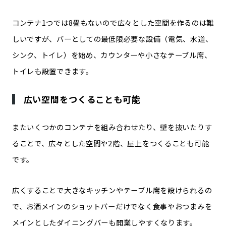
コンテナ1つでは8畳もないので広々とした空間を作るのは難
しいですが、バーとしての最低限必要な設備（電気、水道、
シンク、トイレ）を始め、カウンターや小さなテーブル席、
トイレも設置できます。
広い空間をつくることも可能
またいくつかのコンテナを組み合わせたり、壁を抜いたりす
ることで、広々とした空間や2階、屋上をつくることも可能
です。
広くすることで大きなキッチンやテーブル席を設けられるの
で、お酒メインのショットバーだけでなく食事やおつまみを
メインとしたダイニングバーも開業しやすくなります。