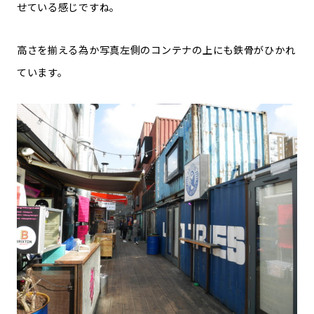
せている感じですね。
高さを揃える為か写真左側のコンテナの上にも鉄骨がひかれ
ています。