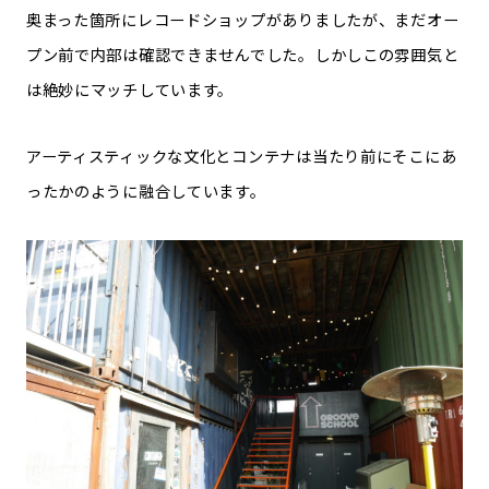
奥まった箇所にレコードショップがありましたが、まだオー
プン前で内部は確認できませんでした。しかしこの雰囲気と
は絶妙にマッチしています。
アーティスティックな文化とコンテナは当たり前にそこにあ
ったかのように融合しています。