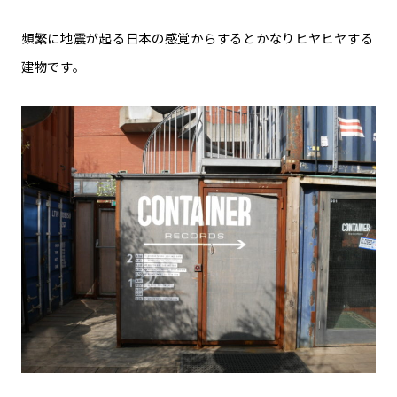
頻繁に地震が起る日本の感覚からするとかなりヒヤヒヤする
建物です。