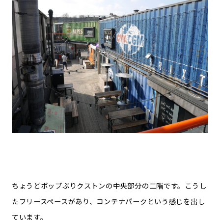
ちょうどポップぶりクストンの中央部分の二階です。こうし
たフリースペースがあり、コンテナパークという感じを出し
ています。