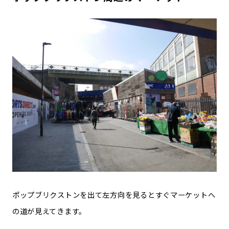
ポップブリクストンを出て左方向を見るとすぐマーケットへ
の道が見えてきます。