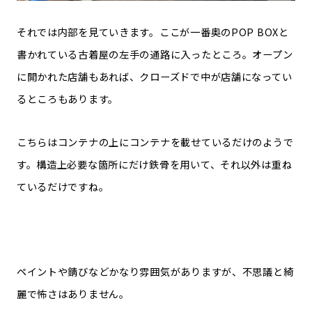
それでは内部を見ていきます。ここが一番奥のPOP BOXと
書かれている古着屋の左手の通路に入ったところ。オープン
に開かれた店舗もあれば、クローズドで中が店舗になってい
るところもあります。
こちらはコンテナの上にコンテナを載せているだけのようで
す。構造上必要な箇所にだけ鉄骨を用いて、それ以外は重ね
ているだけですね。
ペイントや錆びなどかなり雰囲気がありますが、不思議と綺
麗で怖さはありません。