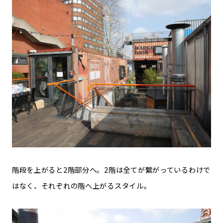
階段を上がると2階部分へ。2階は全てが繋がっているわけで
はなく、それぞれの階へ上がるスタイル。