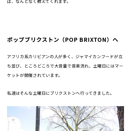
ば、なんとなく教えてくれます。
ポップブリクストン（POP BRIXTON）へ
アフリカ系カリビアンの人が多く、ジャマイカンフードが立
ち並び、ところどころで大音量で音楽流れ、土曜日にはマー
ケットが開催されています。
私達はそんな土曜日にブリクストンへ行ってきました。