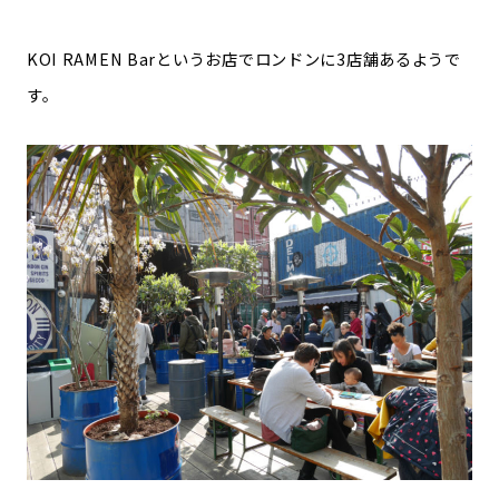
KOI RAMEN Barというお店でロンドンに3店舗あるようで
す。