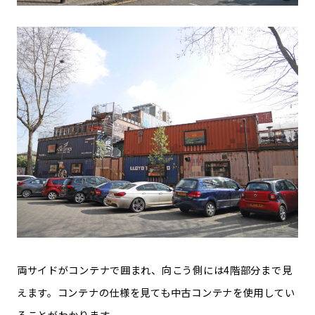
両サイドがコンテナで囲まれ、向こう側には4階部分まで見
えます。コンテナの仕様を見ても中古コンテナを使用してい
ることがわかります。