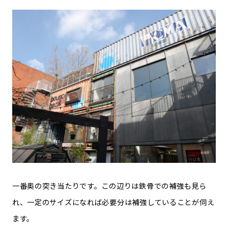
一番奥の突き当たりです。この辺りは鉄骨での補強も見ら
れ、一定のサイズになれば必要分は補強していることが伺え
ます。