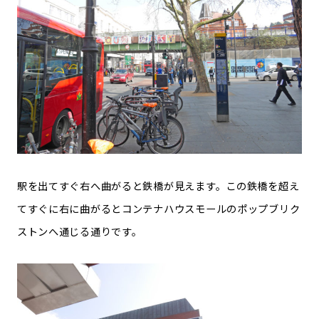
駅を出てすぐ右へ曲がると鉄橋が見えます。この鉄橋を超え
てすぐに右に曲がるとコンテナハウスモールのポップブリク
ストンへ通じる通りです。