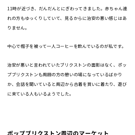
11時が近づき、だんだんとにぎわってきました。赤ちゃん連
れの方もゆっくりしていて、見るからに治安の悪い感じはあ
りません。
中心で帽子を被って一人コーヒーを飲んでいるのが私です。
治安が悪いと言われていたブリクストンの面影はなく、ポッ
プブリクストンも周囲の方の憩いの場になっているばかり
か、会話を聞いていると周辺から古着を買いに着たり、遊び
に来ている人もいるようでした。
ポップブリクストン周辺のマーケット