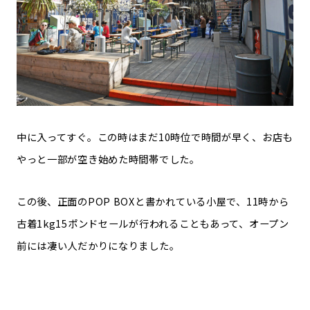
中に入ってすぐ。この時はまだ10時位で時間が早く、お店も
やっと一部が空き始めた時間帯でした。
この後、正面のPOP BOXと書かれている小屋で、11時から
古着1kg15ポンドセールが行われることもあって、オープン
前には凄い人だかりになりました。