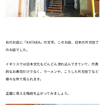
右のお店に「KATABA」の文字。このお店、日本の片刃包丁
のお店でした。
イギリスでは日本文化もどんどん流れ込んできていて、代表
的なお寿司だけでなく、ラーメンや、こうした片刃包丁など
様々な所で見られます。
正面に見える階段を上がってみましょう。