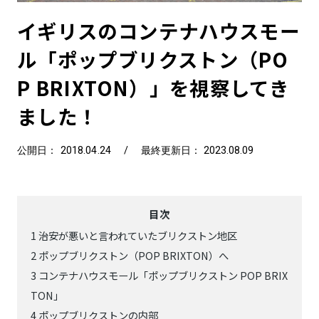
イギリスのコンテナハウスモー
ル「ポップブリクストン（PO
P BRIXTON）」を視察してき
ました！
公開日： 2018.04.24
/
最終更新日： 2023.08.09
目次
1
治安が悪いと言われていたブリクストン地区
2
ポップブリクストン（POP BRIXTON）へ
3
コンテナハウスモール「ポップブリクストン POP BRIX
TON」
4
ポップブリクストンの内部