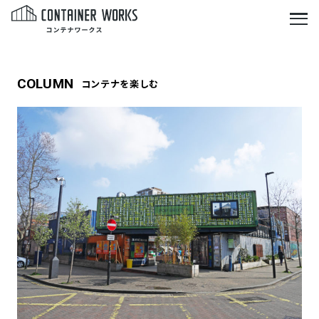
COLUMN
コンテナを楽しむ