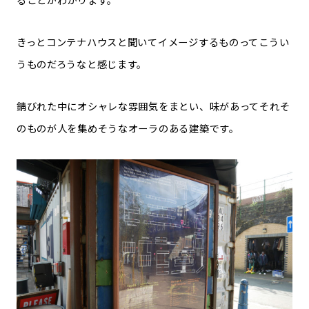
きっとコンテナハウスと聞いてイメージするものってこうい
うものだろうなと感じます。
錆びれた中にオシャレな雰囲気をまとい、味があってそれそ
のものが人を集めそうなオーラのある建築です。