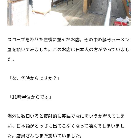
スロープを降りた左横に並んだお店。その中の豚骨ラーメン
屋を覗いてみました。このお店は日本人の方がやっていまし
た。
「な、何時からですか？」
「11時半位からです」
海外に数日いると反射的に英語でなにをいうか考えてしま
い、日本語がとっさに出てこなくなって噛んでしまいまし
た。店員さんもまた驚いていました。