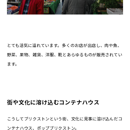
とても活気に溢れています。多くのお店が出店し、肉や魚、
野菜、果物、雑貨、洋服、靴とあらゆるものが販売されてい
ます。
街や文化に溶け込むコンテナハウス
こうしてブリクストンという街、文化に見事に溶け込んだコ
ンテナハウス、ポップブリクストン。