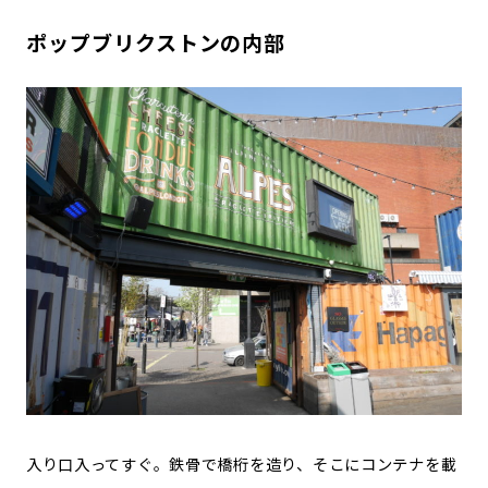
ポップブリクストンの内部
入り口入ってすぐ。鉄骨で橋桁を造り、そこにコンテナを載