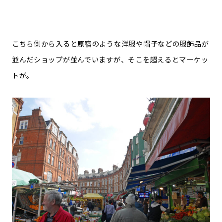
こちら側から入ると原宿のような洋服や帽子などの服飾品が
並んだショップが並んでいますが、そこを超えるとマーケッ
トが。