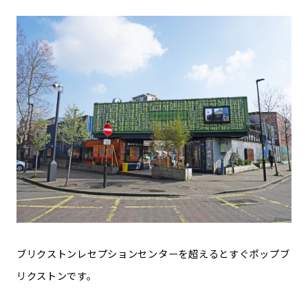
ブリクストンレセプションセンターを超えるとすぐポップブ
リクストンです。