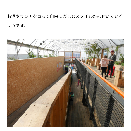
お酒やランチを買って自由に楽しむスタイルが根付いている
ようです。