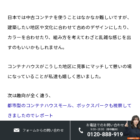
日本では中古コンテナを使うことはなかなか難しいですが、
建築したい地区や文化に合わせて古めのデザインにしたり、
カラーを合わせたり、組み方を考えてわざと乱雑な感じを出
すのもいいかもしれません。
コンテナハウスがこうした地区に見事にマッチして憩いの場
になっていることが私達も嬉しく思いました。
次は趣向が全く違う、
都市型のコンテナハウスモール、ボックスパークも視察して
きましたのでレポート
します。
お電話でのお問い合わせ
9:00~18:00（年中無休）
フォームからの問い合わせ
0120-888-919