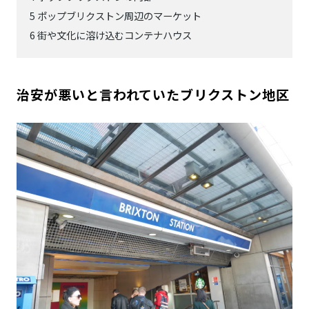
5
ポップブリクストン周辺のマーケット
6
街や文化に溶け込むコンテナハウス
治安が悪いと言われていたブリクストン地区