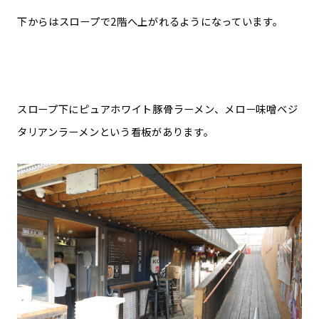
下からはスロープで2階へ上がれるようになっています。
スロープ下にピュアホワイト豚骨ラーメン、メロー味噌ベジ
タリアンラーメンという看板があります。