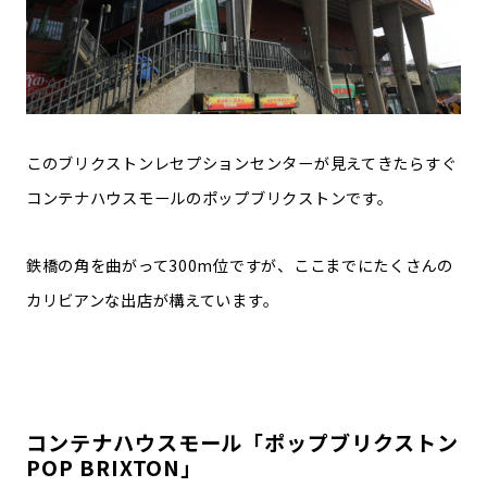
このブリクストンレセプションセンターが見えてきたらすぐ
コンテナハウスモールのポップブリクストンです。
鉄橋の角を曲がって300m位ですが、ここまでにたくさんの
カリビアンな出店が構えています。
コンテナハウスモール「ポップブリクストン
POP BRIXTON」