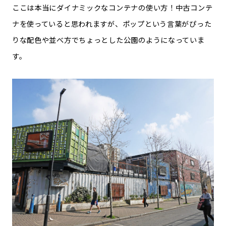
ここは本当にダイナミックなコンテナの使い方！中古コンテ
ナを使っていると思われますが、ポップという言葉がぴった
りな配色や並べ方でちょっとした公園のようになっていま
す。