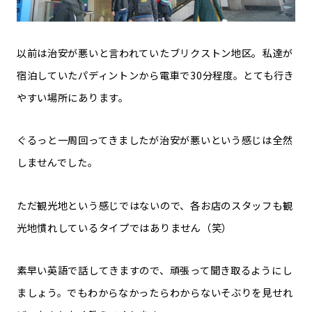
以前は治安が悪いと言われていたブリクストン地区。私達が
宿泊していたパディントンから電車で30分程度。とても行き
やすい場所にあります。
ぐるっと一周回ってきましたが治安が悪いという感じは全然
しませんでした。
ただ観光地という感じではないので、各お店のスタッフも観
光地慣れしているタイプではありません（笑）
素早い英語で話してきますので、頑張って聞き取るようにし
ましょう。でもわからなかったらわからないそぶりを見せれ