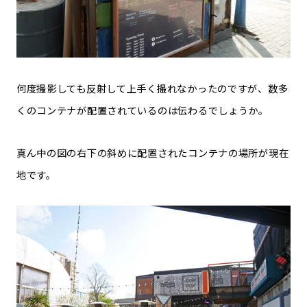
何度撮影しても反射して上手く撮れなかったのですが、数多
くのコンテナが配置されているのは伝わるでしょうか。
真ん中の図の右下の斜めに配置されたコンテナの場所が現在
地です。