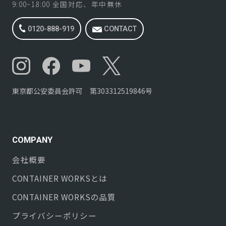
9:00~18:00 全国対応、年中無休
0120-888-919
CONTACT
東京都公安委員会許可 第303312519846号
COMPANY
会社概要
CONTAINER WORKS
とは
CONTAINER WORKS
の品質
プライバシーポリシー