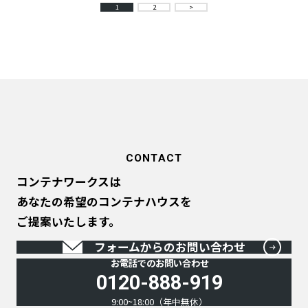
1
2
>
CONTACT
コンテナワークスは
あなたの希望のコンテナハウスを
ご提案いたします。
フォームからのお問い合わせ
お電話でのお問い合わせ
0120-888-919
9:00~18:00（年中無休）