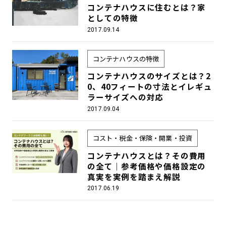
コンテナハウスに住むとは？家
としての特徴
2017.09.14
コンテナハウスの特徴
コンテナハウスのサイズとは？2
0、40フィートの寸法とイレギュ
ラーサイズへの対応
2017.09.04
コスト・税金・保険・開業・投資
コンテナハウスとは？その費用
の全て｜参考価格や価格設定の
真実を実例を踏まえ解説
2017.06.19