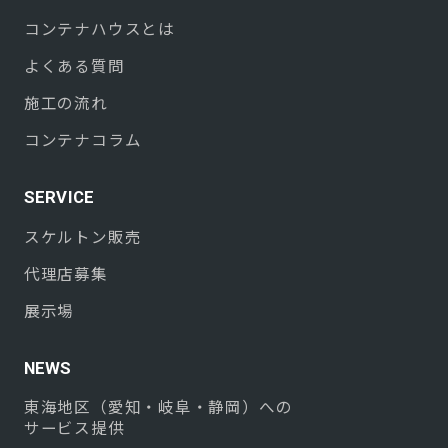
コンテナハウスとは
よくある質問
施工の流れ
コンテナコラム
SERVICE
スケルトン販売
代理店募集
展示場
NEWS
東海地区（愛知・岐阜・静岡）への
サービス提供