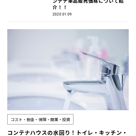
ンテナ単品販売価格について紹
介！！
2020.01.09
コスト・税金・保険・開業・投資
コンテナハウスの水回り！トイレ・キッチン・