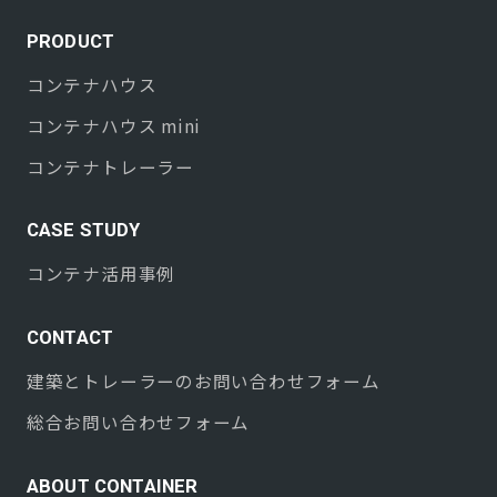
PRODUCT
コンテナハウス
コンテナハウス mini
コンテナトレーラー
CASE STUDY
コンテナ活用事例
CONTACT
建築とトレーラーのお問い合わせフォーム
総合お問い合わせフォーム
ABOUT CONTAINER