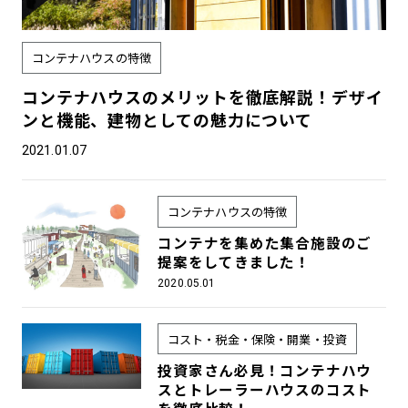
コンテナハウスの特徴
コンテナハウスのメリットを徹底解説！デザイ
ンと機能、建物としての魅力について
2021.01.07
コンテナハウスの特徴
コンテナを集めた集合施設のご
提案をしてきました！
2020.05.01
コスト・税金・保険・開業・投資
投資家さん必見！コンテナハウ
スとトレーラーハウスのコスト
を徹底比較！