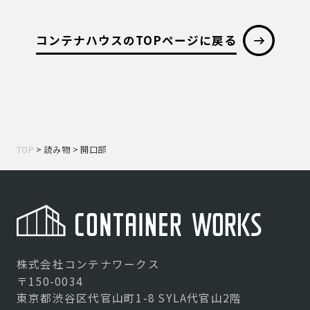
コンテナハウスのTOPページに戻る
TOP
>
読み物
>
開口部
株式会社コンテナワークス
〒150-0034
東京都渋谷区代官山町1-8 SYLA代官山2階