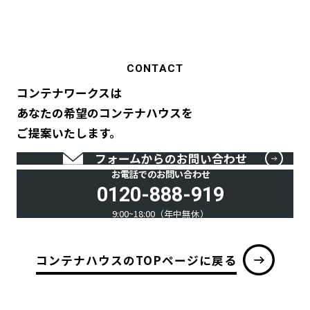
CONTACT
コンテナワークスは
あなたの希望のコンテナハウスを
ご提案いたします。
フォームからのお問い合わせ
お電話でのお問い合わせ
0120-888-919
9:00~18:00（年中無休）
コンテナハウスのTOPページに戻る