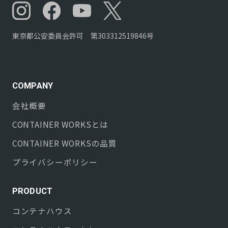
東京都公安委員会許可 第303312519846号
COMPANY
会社概要
CONTAINER WORKS
とは
CONTAINER WORKS
の品質
プライバシーポリシー
PRODUCT
コンテナハウス