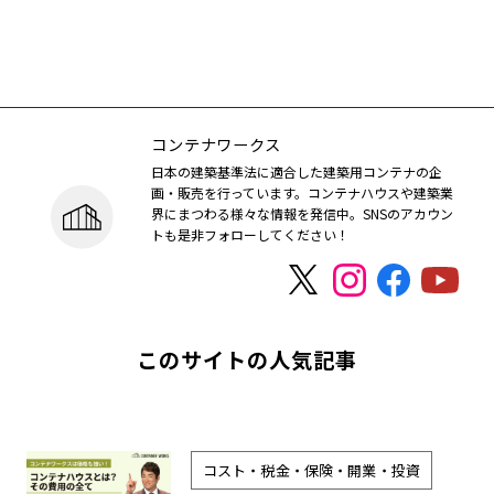
コンテナワークス
日本の建築基準法に適合した建築用コンテナの企
画・販売を行っています。コンテナハウスや建築業
界にまつわる様々な情報を発信中。SNSのアカウン
トも是非フォローしてください！
このサイトの人気記事
コスト・税金・保険・開業・投資