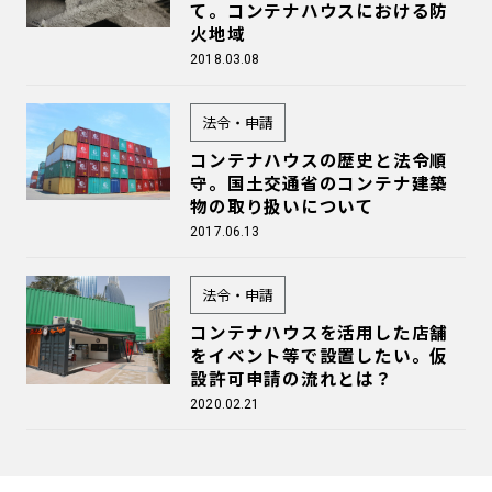
て。コンテナハウスにおける防
火地域
2018.03.08
法令・申請
コンテナハウスの歴史と法令順
守。国土交通省のコンテナ建築
物の取り扱いについて
2017.06.13
法令・申請
コンテナハウスを活用した店舗
をイベント等で設置したい。仮
設許可申請の流れとは？
2020.02.21