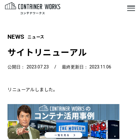
NEWS
ニュース
サイトリニューアル
公開日： 2023.07.23
/
最終更新日： 2023.11.06
リニューアルしました。