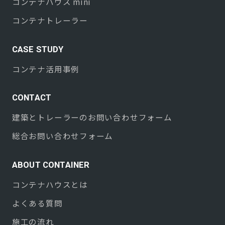
コンテナハウス mini
コンテナトレーラー
CASE STUDY
コンテナ活用事例
CONTACT
建築とトレーラーのお問い合わせフォーム
総合お問い合わせフォーム
ABOUT CONTAINER
コンテナハウスとは
よくある質問
施工の流れ