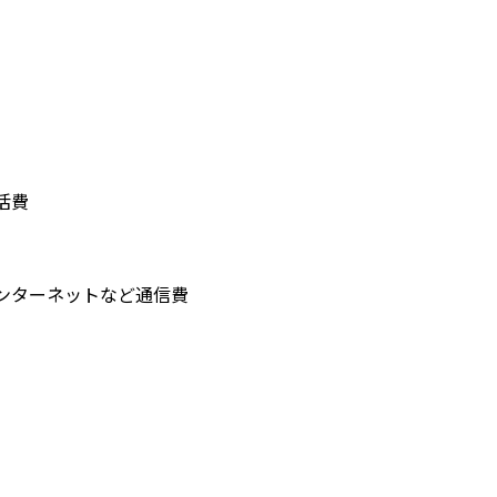
活費
ンターネットなど通信費