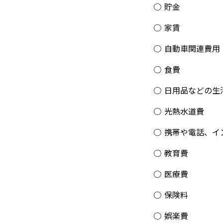
貯金
家賃
自動車関連費用
食費
日用品などの生
光熱水道費
携帯や電話、イ
教育費
医療費
保険料
娯楽費