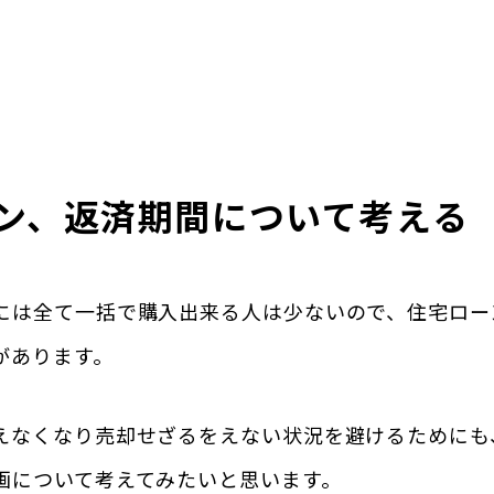
ン、返済期間について考える
には全て一括で購入出来る人は少ないので、住宅ロー
があります。
えなくなり売却せざるをえない状況を避けるためにも
画について考えてみたいと思います。