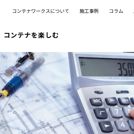
コンテナワークスについて
施工事例
コラム
コンテナを楽しむ