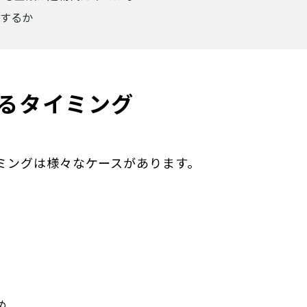
するか
るタイミング
ミングは様々なケースがあります。
め