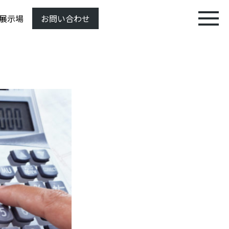
展示場
お問い合わせ