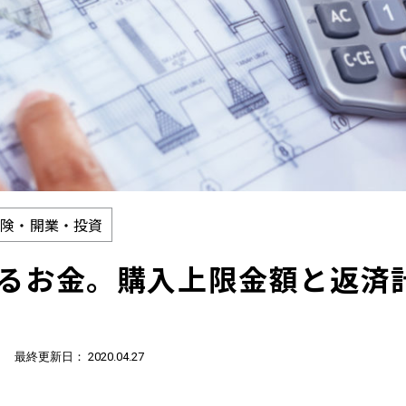
保険・開業・投資
るお金。購入上限金額と返済
/
最終更新日： 2020.04.27