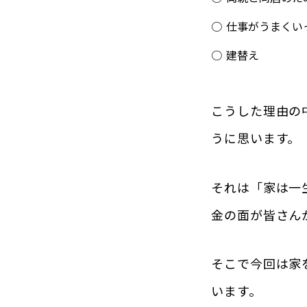
仕事がうまくい
建替え
こうした理由の
うに思います。
それは「家は一
金の面が皆さん
そこで
今回は家
います。