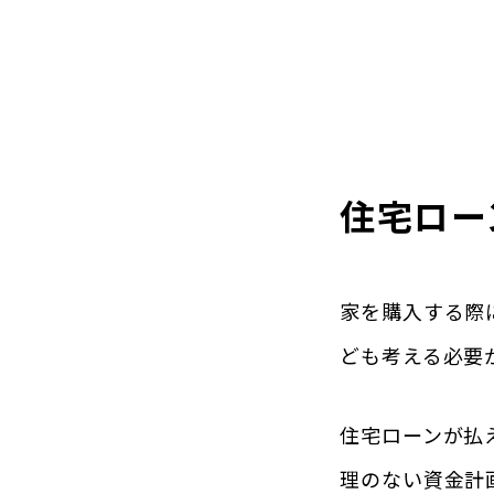
住宅ロー
家を購入する際
ども考える必要
住宅ローンが払
理のない資金計