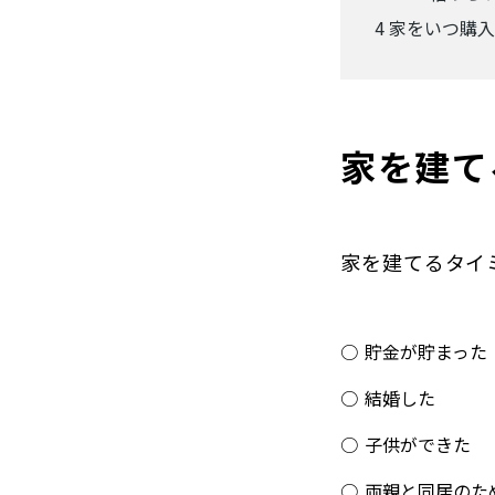
4
家をいつ購入
家を建て
家を建てるタイ
貯金が貯まった
結婚した
子供ができた
両親と同居のた