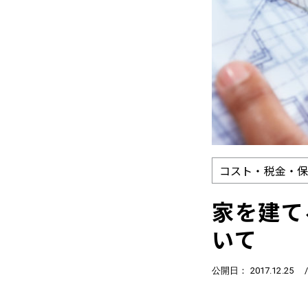
コスト・税金・
家を建て
いて
公開日： 2017.12.25