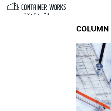
COLUMN