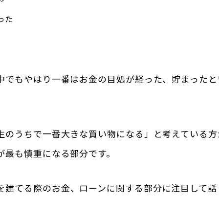
った
中でもやはり一番はお金の目処が経った、貯まったと
生のうちで一番大きな買い物になる」と考えている方
が最も慎重になる部分です。
を建てる際のお金、ローンに関する部分に注目して話