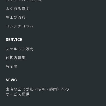
よくある質問
施工の流れ
コンテナコラム
SERVICE
スケルトン販売
代理店募集
展示場
NEWS
東海地区（愛知・岐阜・静岡）への
サービス提供