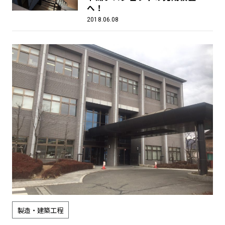
へ！
2018.06.08
製造・建築工程