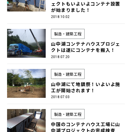
ェクトもいよいよコンテナ設置
が始まりました！
2018.10.02
製造・建築工程
山中湖コンテナハウスプロジェ
クトは遂にコンテナを搬入！
2018.07.20
製造・建築工程
山中湖にて地鎮祭！いよいよ施
工が開始されます！
2018.07.03
製造・建築工程
中国のコンテナハウス工場に山
中湖プロジェクトの完成検査