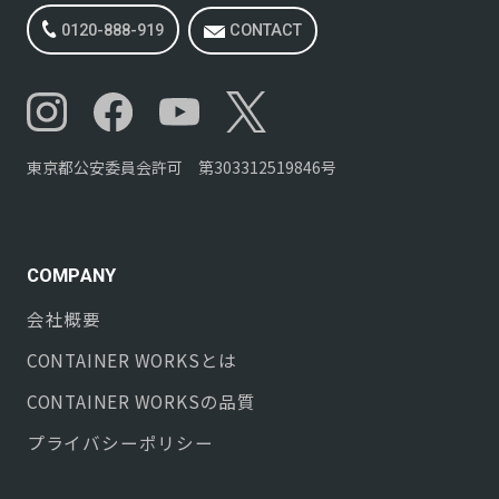
0120-888-919
CONTACT
東京都公安委員会許可 第303312519846号
COMPANY
会社概要
CONTAINER WORKS
とは
CONTAINER WORKS
の品質
プライバシーポリシー