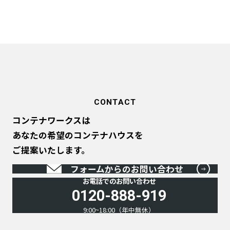
CONTACT
コンテナワークスは
あなたの希望のコンテナハウスを
ご提案いたします。
フォームからのお問い合わせ
お電話でのお問い合わせ
0120-888-919
9:00~18:00（年中無休）