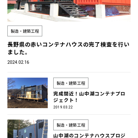
製造・建築工程
長野県の赤いコンテナハウスの完了検査を行い
ました。
2024.02.16
製造・建築工程
完成間近！山中湖コンテナプロ
ジェクト！
2019.03.22
製造・建築工程
山中湖のコンテナハウスプロジ