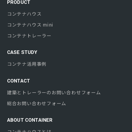
PRODUCT
コンテナハウス
コンテナハウス mini
コンテナトレーラー
CASE STUDY
コンテナ活用事例
CONTACT
建築とトレーラーのお問い合わせフォーム
総合お問い合わせフォーム
ABOUT CONTAINER
コンテナハウスとは