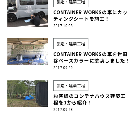
製造・建築工程
CONTAINER WORKSの車にカッ
ティングシートを施工！
2017.10.03
製造・建築工程
CONTAINER WORKSの車を世田
谷ベースカラーに塗装しました！
2017.09.29
製造・建築工程
お客様のコンテナハウス建築工
程を1から紹介！
2017.09.28