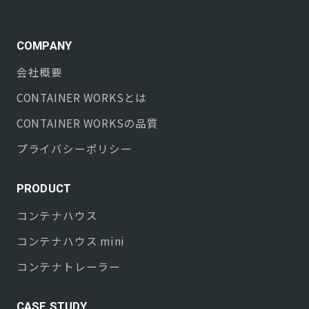
COMPANY
会社概要
CONTAINER WORKS
とは
CONTAINER WORKS
の品質
プライバシーポリシー
PRODUCT
コンテナハウス
コンテナハウス mini
コンテナトレーラー
CASE STUDY