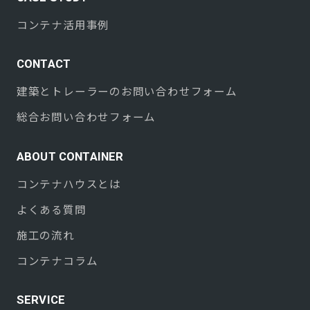
コンテナ活用事例
CONTACT
建築とトレーラーのお問い合わせフォーム
総合お問い合わせフォーム
ABOUT CONTAINER
コンテナハウスとは
よくある質問
施工の流れ
コンテナコラム
SERVICE