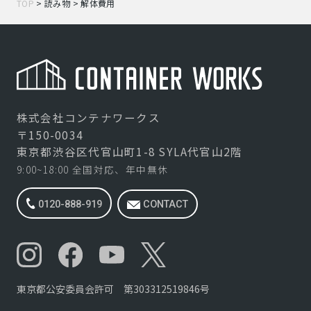
TOP
>
読み物
>
解体費用
株式会社コンテナワークス
〒150-0034
東京都渋谷区代官山町1-8 SYLA代官山2階
9:00~18:00 全国対応、年中無休
0120-888-919
CONTACT
東京都公安委員会許可 第303312519846号