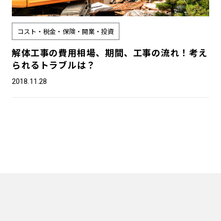
コスト・税金・保険・開業・投資
解体工事の費用相場、期間、工事の流れ！考え
られるトラブルは？
2018.11.28