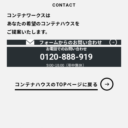
CONTACT
コンテナワークスは
あなたの希望のコンテナハウスを
ご提案いたします。
フォームからのお問い合わせ
お電話でのお問い合わせ
0120-888-919
9:00~18:00（年中無休）
コンテナハウスのTOPページに戻る