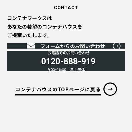
CONTACT
コンテナワークスは
あなたの希望のコンテナハウスを
ご提案いたします。
フォームからのお問い合わせ
お電話でのお問い合わせ
0120-888-919
9:00~18:00（年中無休）
コンテナハウスのTOPページに戻る