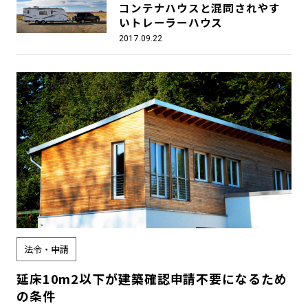
コンテナハウスと混同されやす
いトレーラーハウス
2017.09.22
法令・申請
延床10m2以下が建築確認申請不要になるため
の条件