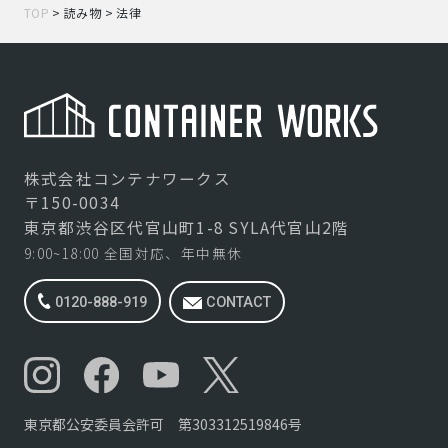
TOP
>
読み物
>
法律
株式会社コンテナワークス
〒150-0034
東京都渋谷区代官山町1-8 SYLA代官山2階
9:00~18:00 全国対応、年中無休
0120-888-919
CONTACT
東京都公安委員会許可 第303312519846号