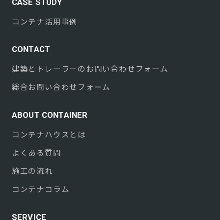
CASE STUDY
コンテナ活用事例
CONTACT
建築とトレーラーのお問い合わせフォーム
総合お問い合わせフォーム
ABOUT CONTAINER
コンテナハウスとは
よくある質問
施工の流れ
コンテナコラム
SERVICE