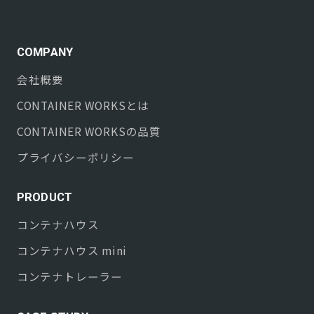
COMPANY
会社概要
CONTAINER WORKS
とは
CONTAINER WORKS
の品質
プライバシーポリシー
PRODUCT
コンテナハウス
コンテナハウス mini
コンテナトレーラー