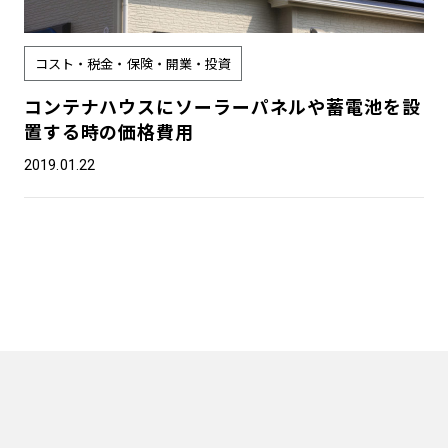
コスト・税金・保険・開業・投資
コンテナハウスにソーラーパネルや蓄電池を設
置する時の価格費用
2019.01.22