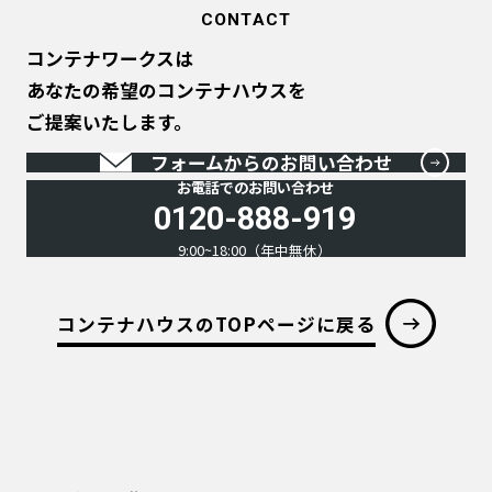
CONTACT
コンテナワークスは
あなたの希望のコンテナハウスを
ご提案いたします。
フォームからのお問い合わせ
お電話でのお問い合わせ
0120-888-919
9:00~18:00（年中無休）
コンテナハウスのTOPページに戻る