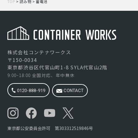
TOP
>
読み物
>
蓄電池
株式会社コンテナワークス
〒150-0034
東京都渋谷区代官山町1-8 SYLA代官山2階
9:00~18:00 全国対応、年中無休
0120-888-919
CONTACT
東京都公安委員会許可 第303312519846号