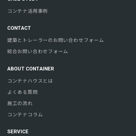
コンテナ活用事例
CONTACT
建築とトレーラーのお問い合わせフォーム
総合お問い合わせフォーム
ABOUT CONTAINER
コンテナハウスとは
よくある質問
施工の流れ
コンテナコラム
SERVICE