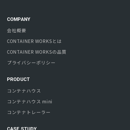
COMPANY
会社概要
CONTAINER WORKS
とは
CONTAINER WORKS
の品質
プライバシーポリシー
PRODUCT
コンテナハウス
コンテナハウス mini
コンテナトレーラー
CASE STUDY