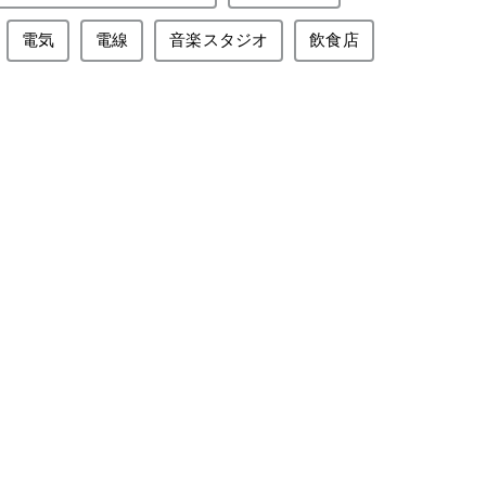
電気
電線
音楽スタジオ
飲食店