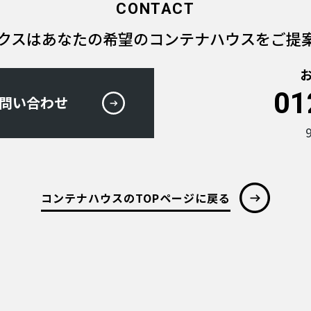
CONTACT
クスは
あなたの希望のコンテナハウスを
ご提
01
問い合わせ
コンテナハウスのTOPページに戻る