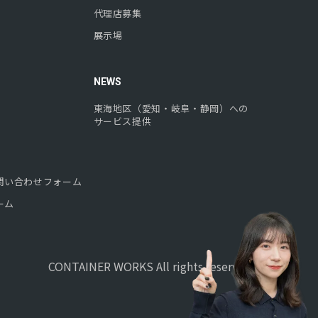
代理店募集
展示場
NEWS
東海地区（愛知・岐阜・静岡）への
サービス提供
問い合わせフォーム
ーム
CONTAINER WORKS All rights reserved.