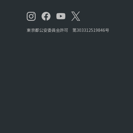
東京都公安委員会許可 第303312519846号