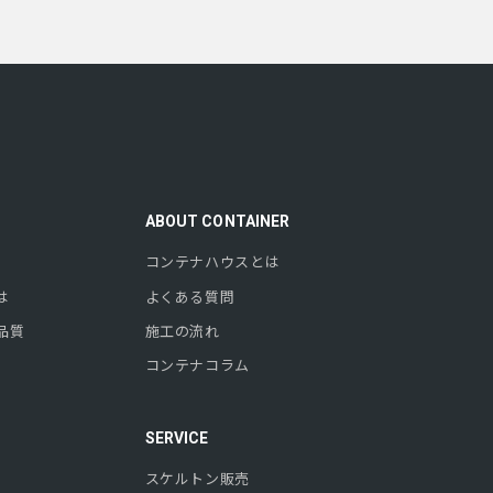
ABOUT CONTAINER
コンテナハウスとは
は
よくある質問
品質
施工の流れ
コンテナコラム
SERVICE
スケルトン販売