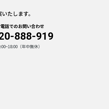
案いたします。
お電話でのお問い合わせ
20-888-919
9:00~18:00（年中無休）