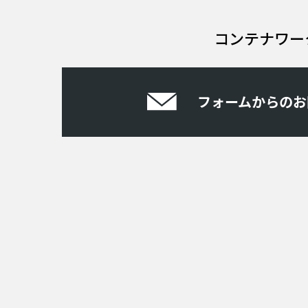
コンテナワー
フォームからのお