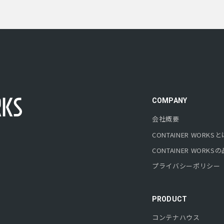
COMPANY
会社概要
CONTAINER WORKS
と
CONTAINER WORKS
の
プライバシーポリシー
PRODUCT
コンテナハウス